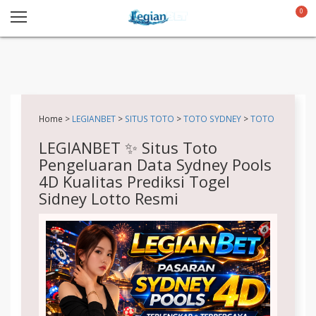
0
Home >
LEGIANBET
>
SITUS TOTO
>
TOTO SYDNEY
>
TOTO
LEGIANBET ✨ Situs Toto
Pengeluaran Data Sydney Pools
4D Kualitas Prediksi Togel
Sidney Lotto Resmi