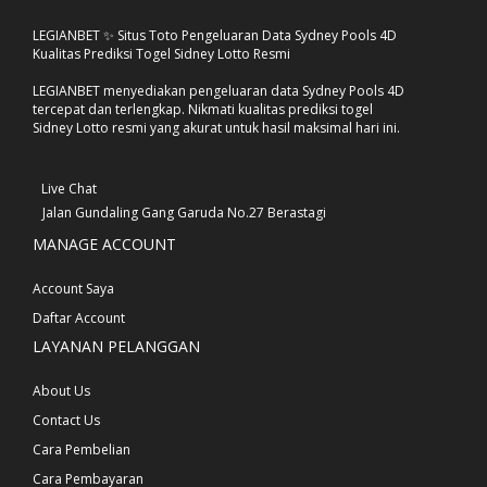
LEGIANBET ✨ Situs Toto Pengeluaran Data Sydney Pools 4D
Kualitas Prediksi Togel Sidney Lotto Resmi
LEGIANBET menyediakan pengeluaran data Sydney Pools 4D
tercepat dan terlengkap. Nikmati kualitas prediksi togel
Sidney Lotto resmi yang akurat untuk hasil maksimal hari ini.
Live Chat
Jalan Gundaling Gang Garuda No.27 Berastagi
MANAGE ACCOUNT
Account Saya
Daftar Account
LAYANAN PELANGGAN
About Us
Contact Us
Cara Pembelian
Cara Pembayaran