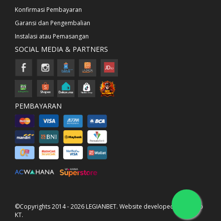
Konfirmasi Pembayaran
Garansi dan Pengembalian
Instalasi atau Pemasangan
SOCIAL MEDIA & PARTNERS
PEMBAYARAN
©Copyrights 2014 - 2026 LEGIANBET. Website developed by
Satkop
KT
.