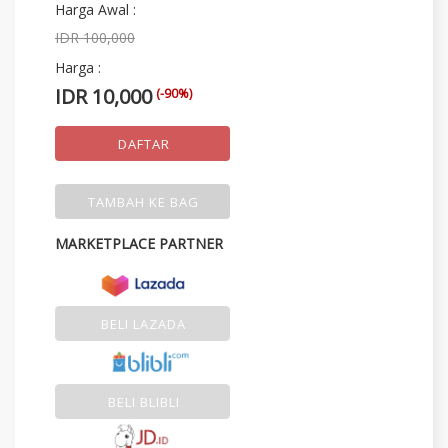
Harga Awal :
IDR 100,000
Harga :
IDR 10,000
(-90%)
DAFTAR
TAMBAH KE BAG
MARKETPLACE PARTNER
BELI LAZADA
BELI BLIBLI