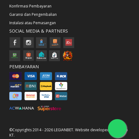
Konfirmasi Pembayaran
Garansi dan Pengembalian
Instalasi atau Pemasangan
SOCIAL MEDIA & PARTNERS
PEMBAYARAN
©Copyrights 2014 - 2026 LEGIANBET. Website developed by
Satkop
KT
.