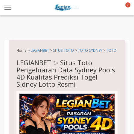
0
Home >
LEGIANBET
>
SITUS TOTO
>
TOTO SYDNEY
>
TOTO
LEGIANBET ✨ Situs Toto
Pengeluaran Data Sydney Pools
4D Kualitas Prediksi Togel
Sidney Lotto Resmi