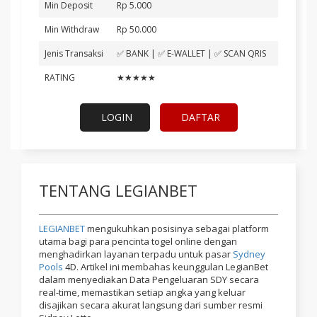
Min Deposit
Rp 5.000
Min Withdraw
Rp 50.000
Jenis Transaksi
✅ BANK | ✅ E-WALLET | ✅ SCAN QRIS
RATING
★★★★★
LOGIN
DAFTAR
TENTANG LEGIANBET
LEGIANBET
mengukuhkan posisinya sebagai platform
utama bagi para pencinta togel online dengan
menghadirkan layanan terpadu untuk pasar
Sydney
Pools
4D. Artikel ini membahas keunggulan LegianBet
dalam menyediakan Data Pengeluaran SDY secara
real-time, memastikan setiap angka yang keluar
disajikan secara akurat langsung dari sumber resmi