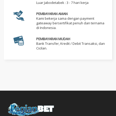
Luar Jabodetabek : 3 - 7 hari kerja
PEMBAYARAN AMAN
Kami bekerja sama dengan payment
gateaway bersertifikat penuh dan ternama
di Indonesia.
PEMBAYARAN MUDAH
Bank Transfer, Kredit / Debit Transaksi, dan
Cicilan.