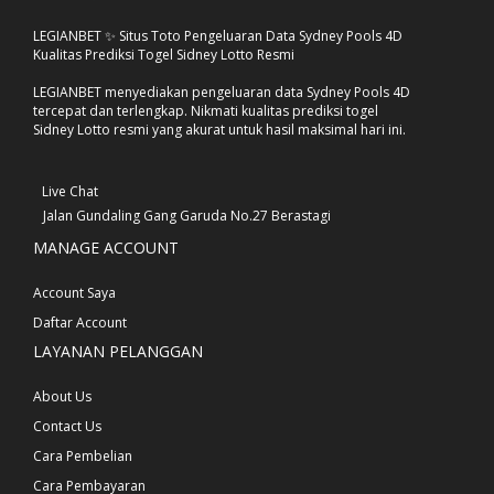
LEGIANBET ✨ Situs Toto Pengeluaran Data Sydney Pools 4D
Kualitas Prediksi Togel Sidney Lotto Resmi
LEGIANBET menyediakan pengeluaran data Sydney Pools 4D
tercepat dan terlengkap. Nikmati kualitas prediksi togel
Sidney Lotto resmi yang akurat untuk hasil maksimal hari ini.
Live Chat
Jalan Gundaling Gang Garuda No.27 Berastagi
MANAGE ACCOUNT
Account Saya
Daftar Account
LAYANAN PELANGGAN
About Us
Contact Us
Cara Pembelian
Cara Pembayaran