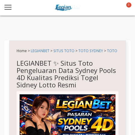
0
Home >
LEGIANBET
>
SITUS TOTO
>
TOTO SYDNEY
>
TOTO
LEGIANBET ✨ Situs Toto
Pengeluaran Data Sydney Pools
4D Kualitas Prediksi Togel
Sidney Lotto Resmi