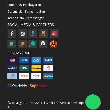
Konfirmasi Pembayaran
Garansi dan Pengembalian
Instalasi atau Pemasangan
SOCIAL MEDIA & PARTNERS
PEMBAYARAN
©Copyrights 2014 - 2026 LEGIANBET. Website developed by
Satkop
KT
.