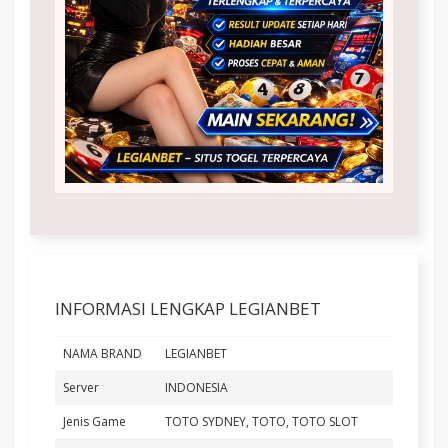
INFORMASI LENGKAP LEGIANBET
NAMA BRAND
LEGIANBET
Server
INDONESIA
Jenis Game
TOTO SYDNEY, TOTO, TOTO SLOT