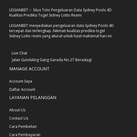
LEGIANBET ✨ Situs Toto Pengeluaran Data Sydney Pools 4D
Kualitas Prediksi Togel Sidney Lotto Resmi
LEGIANBET menyediakan pengeluaran data Sydney Pools 4D
tercepat dan terlengkap. Nikmati kualitas prediksi togel
Sidney Lotto resmi yang akurat untuk hasil maksimal hari ini.
Live Chat
Jalan Gundaling Gang Garuda No.27 Berastagi
MANAGE ACCOUNT
Account Saya
Daftar Account
LAYANAN PELANGGAN
About Us
Contact Us
Cara Pembelian
Cara Pembayaran