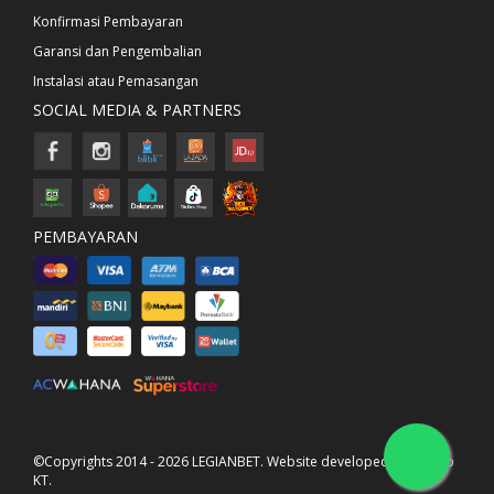
Konfirmasi Pembayaran
Garansi dan Pengembalian
Instalasi atau Pemasangan
SOCIAL MEDIA & PARTNERS
PEMBAYARAN
©Copyrights 2014 - 2026 LEGIANBET. Website developed by
Satkop
KT
.