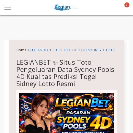
0
Home >
LEGIANBET
>
SITUS TOTO
>
TOTO SYDNEY
>
TOTO
LEGIANBET ✨ Situs Toto
Pengeluaran Data Sydney Pools
4D Kualitas Prediksi Togel
Sidney Lotto Resmi