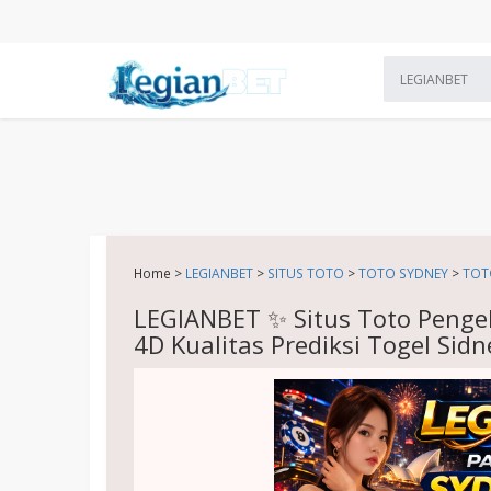
Home >
LEGIANBET
>
SITUS TOTO
>
TOTO SYDNEY
>
TOT
LEGIANBET ✨ Situs Toto Penge
4D Kualitas Prediksi Togel Sid