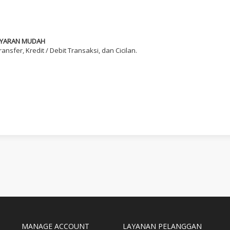
YARAN MUDAH
ansfer, Kredit / Debit Transaksi, dan Cicilan.
MANAGE ACCOUNT
LAYANAN PELANGGAN