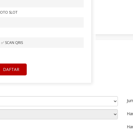
TOTO SLOT
| ✅ SCAN QRIS
DAFTAR
Jum
Har
Har