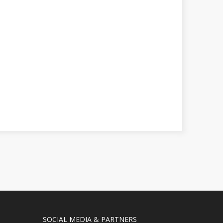
SOCIAL MEDIA & PARTNERS