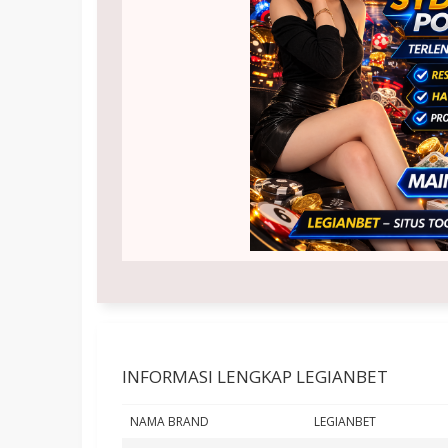
INFORMASI LENGKAP LEGIANBET
NAMA BRAND
LEGIANBET