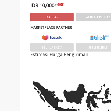
IDR 10,000
(-90%)
DAFTAR
TAMBAH KE BA
MARKETPLACE PARTNER
BELI LAZADA
BELI BLIBLI
Estimasi Harga Pengiriman