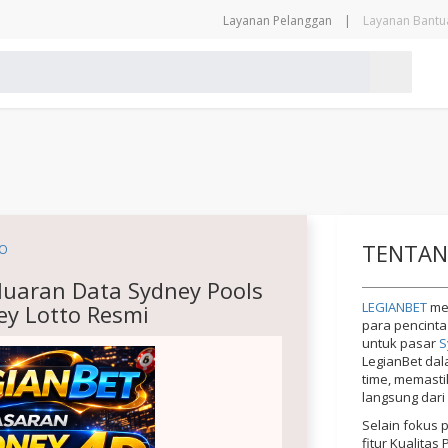
Layanan Pelanggan
|
Layanan Bantu
TENTAN
O
luaran Data Sydney Pools
LEGIANBET
men
ney Lotto Resmi
para pencinta
untuk pasar
S
LegianBet da
time, memasti
langsung dari
Selain fokus 
fitur Kualitas