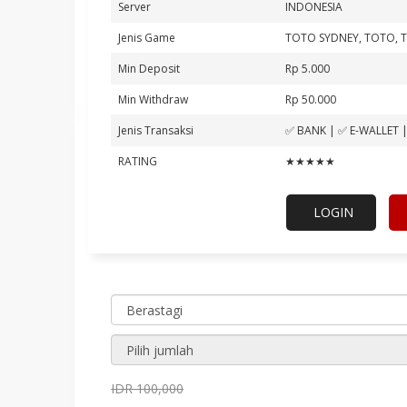
Server
INDONESIA
Jenis Game
TOTO SYDNEY, TOTO, 
Min Deposit
Rp 5.000
Min Withdraw
Rp 50.000
Jenis Transaksi
✅ BANK | ✅ E-WALLET 
RATING
★★★★★
LOGIN
IDR 100,000