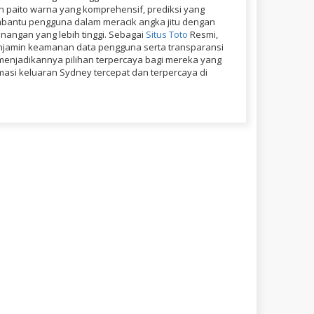
 paito warna yang komprehensif, prediksi yang
mbantu pengguna dalam meracik angka jitu dengan
angan yang lebih tinggi. Sebagai
Situs Toto
Resmi,
njamin keamanan data pengguna serta transparansi
 menjadikannya pilihan terpercaya bagi mereka yang
masi keluaran Sydney tercepat dan terpercaya di