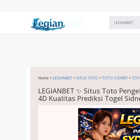
Home >
LEGIANBET
>
SITUS TOTO
>
TOTO SYDNEY
>
TOT
LEGIANBET ✨ Situs Toto Penge
4D Kualitas Prediksi Togel Sid