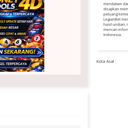
mendalam dan
disajikan me
peluang kemen
LegianBet me
hasil undian,
mencari infor
Indonesia.
Kota Asal :