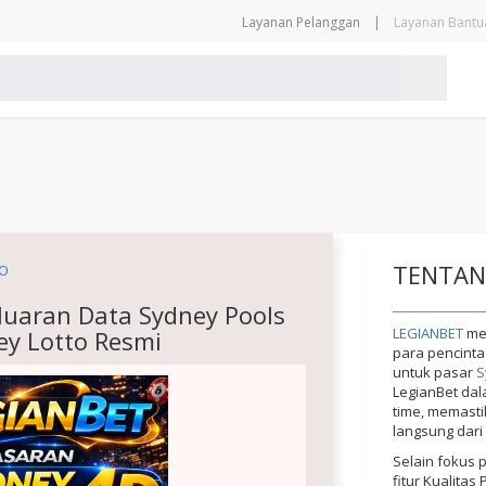
Layanan Pelanggan
|
Layanan Bantu
TENTAN
O
luaran Data Sydney Pools
LEGIANBET
men
ney Lotto Resmi
para pencinta
untuk pasar
S
LegianBet da
time, memasti
langsung dari
Selain fokus 
fitur Kualitas