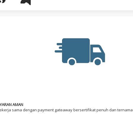
YARAN AMAN
ekerja sama dengan payment gateaway bersertifikat penuh dan ternama 