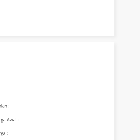
lah :
ga Awal :
ga :