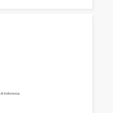
di Indonesia.