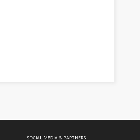
SOCIAL MEDIA & PARTNERS