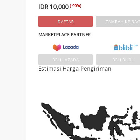
IDR 10,000
(-90%)
DAFTAR
TAMBAH KE BA
MARKETPLACE PARTNER
BELI LAZADA
BELI BLIBLI
Estimasi Harga Pengiriman