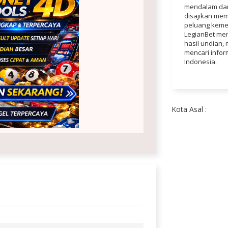
mendalam dan
disajikan me
peluang kemen
LegianBet me
hasil undian,
mencari infor
Indonesia.
Kota Asal :