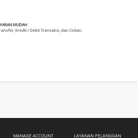
YARAN MUDAH
ansfer, Kredit / Debit Transaksi, dan Cicilan.
MANAGE ACCOUNT
LAYANAN PELANGGAN