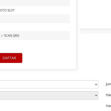
TOTO SLOT
| ✅ SCAN QRIS
DAFTAR
Jum
Har
Har