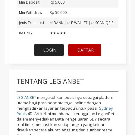
Min Deposit
Rp 5.000
Min Withdraw
Rp 50.000
Jenis Transaksi
✅ BANK | ✅ E-WALLET | ✅ SCAN QRIS
RATING
★★★★★
LOGIN
DAFTAR
TENTANG LEGIANBET
LEGIANBET
mengukuhkan posisinya sebagai platform
utama bagi para pencinta togel online dengan
menghadirkan layanan terpadu untuk pasar
Sydney
Pools
4D. Artikel ini membahas keunggulan LegianBet
dalam menyediakan Data Pengeluaran SDY secara
real-time, memastikan setiap angka yang keluar
disajikan secara akurat langsung dari sumber resmi