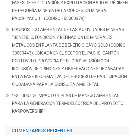
FASES DE EXPLORACIÓN Y EXPLOTACIÓN BAJO EL RÉGIMEN
DE PEQUEÑA MINERÍA DE LA CONCESIÓN MINERA
PAUSHIYACU 11 (CÓDIGO 100000379)”
DIAGNÓSTICO AMBIENTAL DE LAS ACTIVIDADES MINERAS:
“BENEFICIO, FUNDICIÓN Y REFINACIÓN DE MINERALES
METÁLICOS EN PLANTA DE BENEFICIO CAYO GOLD (CÓDIGO
30000443), UBICADA EN EL SECTOR EL PACHE, CANTÓN
PORTOVELO, PROVINCIA DE EL ORO” VERSIÓN CON
INCLUSIÓN DE OPINIONES Y OBSERVACIONES RECABADAS
EN LA FASE INFORMATIVA DEL PROCESO DE PARTICIPACIÓN
CIUDADANA PARA LA CONSULTA AMBIENTAL
“ESTUDIO DE IMPACTO Y PLAN DE MANEJO AMBIENTAL
PARA LA GENERACIÓN TERMOELÉCTRICA DEL PROYECTO
KARPOWERSHIP”
COMENTARIOS RECIENTES