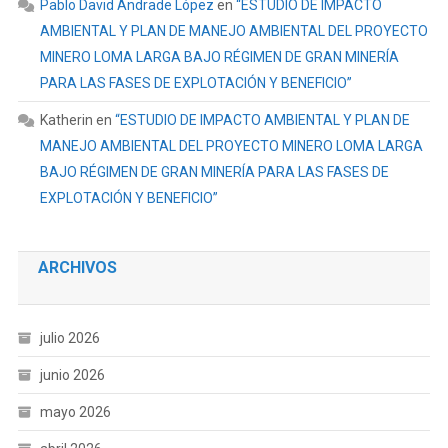
Pablo David Andrade López
en
“ESTUDIO DE IMPACTO
AMBIENTAL Y PLAN DE MANEJO AMBIENTAL DEL PROYECTO
MINERO LOMA LARGA BAJO RÉGIMEN DE GRAN MINERÍA
PARA LAS FASES DE EXPLOTACIÓN Y BENEFICIO”
Katherin
en
“ESTUDIO DE IMPACTO AMBIENTAL Y PLAN DE
MANEJO AMBIENTAL DEL PROYECTO MINERO LOMA LARGA
BAJO RÉGIMEN DE GRAN MINERÍA PARA LAS FASES DE
EXPLOTACIÓN Y BENEFICIO”
ARCHIVOS
julio 2026
junio 2026
mayo 2026