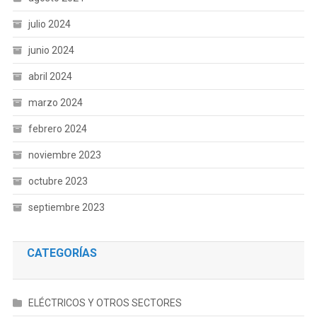
julio 2024
junio 2024
abril 2024
marzo 2024
febrero 2024
noviembre 2023
octubre 2023
septiembre 2023
CATEGORÍAS
ELÉCTRICOS Y OTROS SECTORES