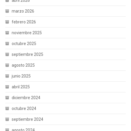
abril 2026
marzo 2026
febrero 2026
noviembre 2025
octubre 2025
septiembre 2025
agosto 2025
junio 2025
abril 2025
diciembre 2024
octubre 2024
septiembre 2024
agosto 2024