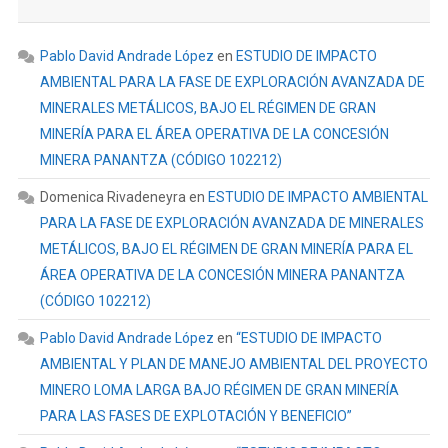
Pablo David Andrade López
en
ESTUDIO DE IMPACTO
AMBIENTAL PARA LA FASE DE EXPLORACIÓN AVANZADA DE
MINERALES METÁLICOS, BAJO EL RÉGIMEN DE GRAN
MINERÍA PARA EL ÁREA OPERATIVA DE LA CONCESIÓN
MINERA PANANTZA (CÓDIGO 102212)
Domenica Rivadeneyra
en
ESTUDIO DE IMPACTO AMBIENTAL
PARA LA FASE DE EXPLORACIÓN AVANZADA DE MINERALES
METÁLICOS, BAJO EL RÉGIMEN DE GRAN MINERÍA PARA EL
ÁREA OPERATIVA DE LA CONCESIÓN MINERA PANANTZA
(CÓDIGO 102212)
Pablo David Andrade López
en
“ESTUDIO DE IMPACTO
AMBIENTAL Y PLAN DE MANEJO AMBIENTAL DEL PROYECTO
MINERO LOMA LARGA BAJO RÉGIMEN DE GRAN MINERÍA
PARA LAS FASES DE EXPLOTACIÓN Y BENEFICIO”