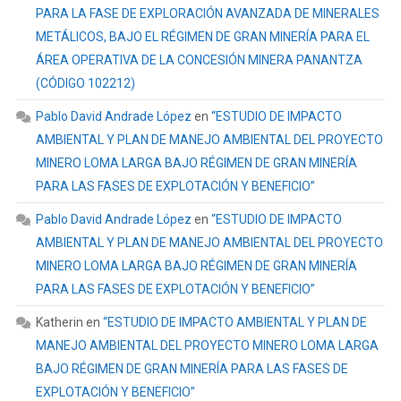
PARA LA FASE DE EXPLORACIÓN AVANZADA DE MINERALES
METÁLICOS, BAJO EL RÉGIMEN DE GRAN MINERÍA PARA EL
ÁREA OPERATIVA DE LA CONCESIÓN MINERA PANANTZA
(CÓDIGO 102212)
Pablo David Andrade López
en
“ESTUDIO DE IMPACTO
AMBIENTAL Y PLAN DE MANEJO AMBIENTAL DEL PROYECTO
MINERO LOMA LARGA BAJO RÉGIMEN DE GRAN MINERÍA
PARA LAS FASES DE EXPLOTACIÓN Y BENEFICIO”
Pablo David Andrade López
en
“ESTUDIO DE IMPACTO
AMBIENTAL Y PLAN DE MANEJO AMBIENTAL DEL PROYECTO
MINERO LOMA LARGA BAJO RÉGIMEN DE GRAN MINERÍA
PARA LAS FASES DE EXPLOTACIÓN Y BENEFICIO”
Katherin
en
“ESTUDIO DE IMPACTO AMBIENTAL Y PLAN DE
MANEJO AMBIENTAL DEL PROYECTO MINERO LOMA LARGA
BAJO RÉGIMEN DE GRAN MINERÍA PARA LAS FASES DE
EXPLOTACIÓN Y BENEFICIO”