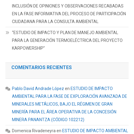
INCLUSIÓN DE OPINIONES Y OBSERVACIONES RECABADAS
EN LA FASE INFORMATIVA DEL PROCESO DE PARTICIPACIÓN
CIUDADANA PARA LA CONSULTA AMBIENTAL
“ESTUDIO DE IMPACTO Y PLAN DE MANEJO AMBIENTAL
PARA LA GENERACIÓN TERMOELÉCTRICA DEL PROYECTO
KARPOWERSHIP”
COMENTARIOS RECIENTES
Pablo David Andrade López
en
ESTUDIO DE IMPACTO
AMBIENTAL PARA LA FASE DE EXPLORACIÓN AVANZADA DE
MINERALES METÁLICOS, BAJO EL RÉGIMEN DE GRAN
MINERÍA PARA EL ÁREA OPERATIVA DE LA CONCESIÓN
MINERA PANANTZA (CÓDIGO 102212)
Domenica Rivadeneyra
en
ESTUDIO DE IMPACTO AMBIENTAL