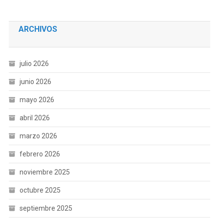
ARCHIVOS
julio 2026
junio 2026
mayo 2026
abril 2026
marzo 2026
febrero 2026
noviembre 2025
octubre 2025
septiembre 2025