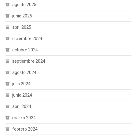
agosto 2025
junio 2025
abril 2025
diciembre 2024
octubre 2024
septiembre 2024
agosto 2024
julio 2024
junio 2024
abril 2024
marzo 2024
febrero 2024