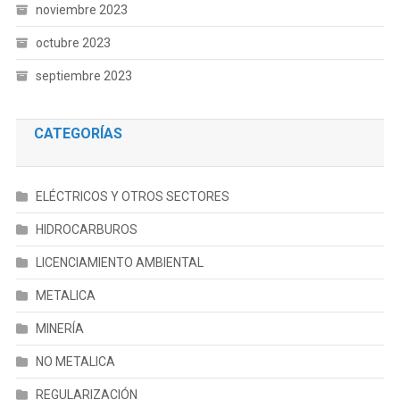
noviembre 2023
octubre 2023
septiembre 2023
CATEGORÍAS
ELÉCTRICOS Y OTROS SECTORES
HIDROCARBUROS
LICENCIAMIENTO AMBIENTAL
METALICA
MINERÍA
NO METALICA
REGULARIZACIÓN