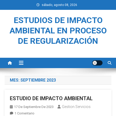
Saltar
sábado, agosto 08, 2026
al
contenido
ESTUDIOS DE IMPACTO
AMBIENTAL EN PROCESO
DE REGULARIZACIÓN
MES:
SEPTIEMBRE 2023
ESTUDIO DE IMPACTO AMBIENTAL
Gestion.servicios
17 De Septiembre De 2023
En
1 Comentario