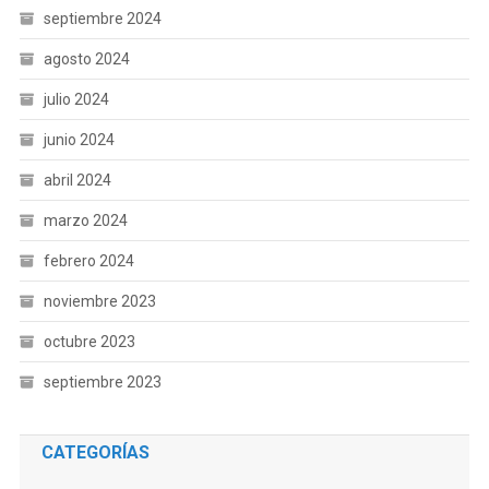
septiembre 2024
agosto 2024
julio 2024
junio 2024
abril 2024
marzo 2024
febrero 2024
noviembre 2023
octubre 2023
septiembre 2023
CATEGORÍAS