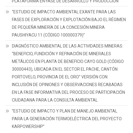
PLATAFORMA EN FASE DE DESARROLLO Y PRODUCCIÓN”
“ESTUDIO DE IMPACTO AMBIENTAL EXANTE PARA LAS
FASES DE EXPLORACIÓN Y EXPLOTACIÓN BAJO EL RÉGIMEN
DE PEQUEÑA MINERÍA DE LA CONCESIÓN MINERA
PAUSHIYACU 11 (CÓDIGO 100000379)”
DIAGNÓSTICO AMBIENTAL DE LAS ACTIVIDADES MINERAS:
“BENEFICIO, FUNDICIÓN Y REFINACIÓN DE MINERALES
METÁLICOS EN PLANTA DE BENEFICIO CAYO GOLD (CÓDIGO
30000443), UBICADA EN EL SECTOR EL PACHE, CANTÓN
PORTOVELO, PROVINCIA DE EL ORO” VERSIÓN CON
INCLUSIÓN DE OPINIONES Y OBSERVACIONES RECABADAS
EN LA FASE INFORMATIVA DEL PROCESO DE PARTICIPACIÓN
CIUDADANA PARA LA CONSULTA AMBIENTAL
“ESTUDIO DE IMPACTO Y PLAN DE MANEJO AMBIENTAL
PARA LA GENERACIÓN TERMOELÉCTRICA DEL PROYECTO
KARPOWERSHIP”