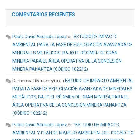
COMENTARIOS RECIENTES
Pablo David Andrade López
en
ESTUDIO DE IMPACTO
AMBIENTAL PARA LA FASE DE EXPLORACIÓN AVANZADA DE
MINERALES METÁLICOS, BAJO EL RÉGIMEN DE GRAN
MINERÍA PARA EL ÁREA OPERATIVA DE LA CONCESIÓN
MINERA PANANTZA (CÓDIGO 102212)
Domenica Rivadeneyra
en
ESTUDIO DE IMPACTO AMBIENTAL
PARA LA FASE DE EXPLORACIÓN AVANZADA DE MINERALES
METÁLICOS, BAJO EL RÉGIMEN DE GRAN MINERÍA PARA EL
ÁREA OPERATIVA DE LA CONCESIÓN MINERA PANANTZA
(CÓDIGO 102212)
Pablo David Andrade López
en
“ESTUDIO DE IMPACTO
AMBIENTAL Y PLAN DE MANEJO AMBIENTAL DEL PROYECTO