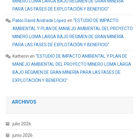
MINERO LOMA LARGA BAJO RÉGIMEN DE GRAN MINERÍA
PARA LAS FASES DE EXPLOTACIÓN Y BENEFICIO”
Pablo David Andrade López
en
“ESTUDIO DE IMPACTO
AMBIENTAL Y PLAN DE MANEJO AMBIENTAL DEL PROYECTO
MINERO LOMA LARGA BAJO RÉGIMEN DE GRAN MINERÍA
PARA LAS FASES DE EXPLOTACIÓN Y BENEFICIO”
Katherin
en
“ESTUDIO DE IMPACTO AMBIENTAL Y PLAN DE
MANEJO AMBIENTAL DEL PROYECTO MINERO LOMA LARGA
BAJO RÉGIMEN DE GRAN MINERÍA PARA LAS FASES DE
EXPLOTACIÓN Y BENEFICIO”
ARCHIVOS
julio 2026
junio 2026