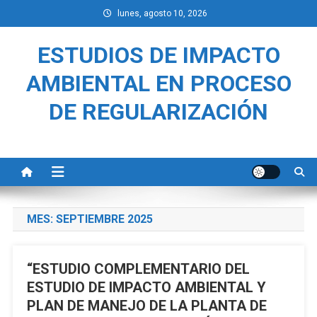
Saltar
lunes, agosto 10, 2026
al
contenido
ESTUDIOS DE IMPACTO
AMBIENTAL EN PROCESO
DE REGULARIZACIÓN
MES:
SEPTIEMBRE 2025
“ESTUDIO COMPLEMENTARIO DEL
ESTUDIO DE IMPACTO AMBIENTAL Y
PLAN DE MANEJO DE LA PLANTA DE