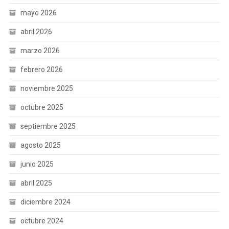
mayo 2026
abril 2026
marzo 2026
febrero 2026
noviembre 2025
octubre 2025
septiembre 2025
agosto 2025
junio 2025
abril 2025
diciembre 2024
octubre 2024