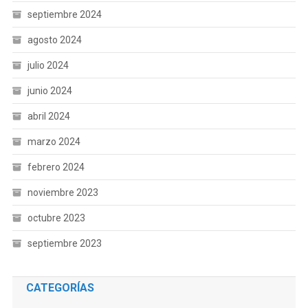
septiembre 2024
agosto 2024
julio 2024
junio 2024
abril 2024
marzo 2024
febrero 2024
noviembre 2023
octubre 2023
septiembre 2023
CATEGORÍAS