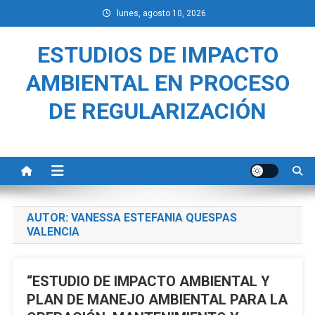
Saltar
lunes, agosto 10, 2026
al
contenido
ESTUDIOS DE IMPACTO
AMBIENTAL EN PROCESO
DE REGULARIZACIÓN
AUTOR:
VANESSA ESTEFANIA QUESPAS
VALENCIA
“ESTUDIO DE IMPACTO AMBIENTAL Y
PLAN DE MANEJO AMBIENTAL PARA LA