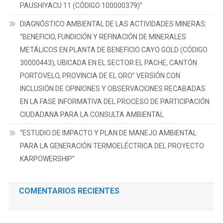
PAUSHIYACU 11 (CÓDIGO 100000379)”
DIAGNÓSTICO AMBIENTAL DE LAS ACTIVIDADES MINERAS:
“BENEFICIO, FUNDICIÓN Y REFINACIÓN DE MINERALES
METÁLICOS EN PLANTA DE BENEFICIO CAYO GOLD (CÓDIGO
30000443), UBICADA EN EL SECTOR EL PACHE, CANTÓN
PORTOVELO, PROVINCIA DE EL ORO” VERSIÓN CON
INCLUSIÓN DE OPINIONES Y OBSERVACIONES RECABADAS
EN LA FASE INFORMATIVA DEL PROCESO DE PARTICIPACIÓN
CIUDADANA PARA LA CONSULTA AMBIENTAL
“ESTUDIO DE IMPACTO Y PLAN DE MANEJO AMBIENTAL
PARA LA GENERACIÓN TERMOELÉCTRICA DEL PROYECTO
KARPOWERSHIP”
COMENTARIOS RECIENTES