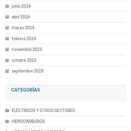
junio 2024
abril 2024
marzo 2024
febrero 2024
noviembre 2023
octubre 2023
septiembre 2023
CATEGORÍAS
ELÉCTRICOS Y OTROS SECTORES
HIDROCARBUROS