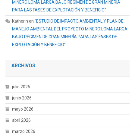
MINERO LOMA LARGA BAJO RÉGIMEN DE GRAN MINERÍA
PARA LAS FASES DE EXPLOTACIÓN Y BENEFICIO”
Katherin
en
“ESTUDIO DE IMPACTO AMBIENTAL Y PLAN DE
MANEJO AMBIENTAL DEL PROYECTO MINERO LOMA LARGA
BAJO RÉGIMEN DE GRAN MINERÍA PARA LAS FASES DE
EXPLOTACIÓN Y BENEFICIO”
ARCHIVOS
julio 2026
junio 2026
mayo 2026
abril 2026
marzo 2026