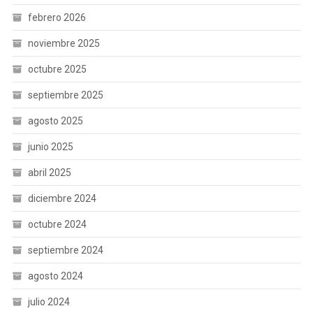
febrero 2026
noviembre 2025
octubre 2025
septiembre 2025
agosto 2025
junio 2025
abril 2025
diciembre 2024
octubre 2024
septiembre 2024
agosto 2024
julio 2024