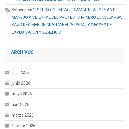
Katherin
en
“ESTUDIO DE IMPACTO AMBIENTAL Y PLAN DE
MANEJO AMBIENTAL DEL PROYECTO MINERO LOMA LARGA
BAJO RÉGIMEN DE GRAN MINERÍA PARA LAS FASES DE
EXPLOTACIÓN Y BENEFICIO”
ARCHIVOS
julio 2026
junio 2026
mayo 2026
abril 2026
marzo 2026
febrero 2026