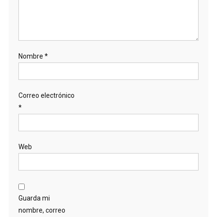
Nombre
*
Correo electrónico
*
Web
Guarda mi
nombre, correo