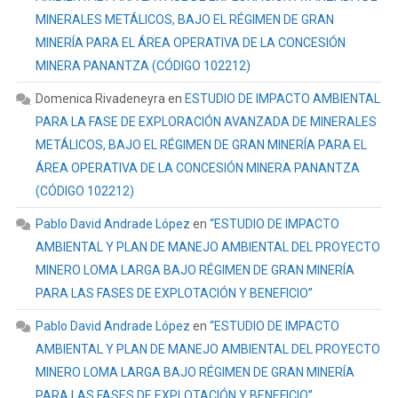
MINERALES METÁLICOS, BAJO EL RÉGIMEN DE GRAN
MINERÍA PARA EL ÁREA OPERATIVA DE LA CONCESIÓN
MINERA PANANTZA (CÓDIGO 102212)
Domenica Rivadeneyra
en
ESTUDIO DE IMPACTO AMBIENTAL
PARA LA FASE DE EXPLORACIÓN AVANZADA DE MINERALES
METÁLICOS, BAJO EL RÉGIMEN DE GRAN MINERÍA PARA EL
ÁREA OPERATIVA DE LA CONCESIÓN MINERA PANANTZA
(CÓDIGO 102212)
Pablo David Andrade López
en
“ESTUDIO DE IMPACTO
AMBIENTAL Y PLAN DE MANEJO AMBIENTAL DEL PROYECTO
MINERO LOMA LARGA BAJO RÉGIMEN DE GRAN MINERÍA
PARA LAS FASES DE EXPLOTACIÓN Y BENEFICIO”
Pablo David Andrade López
en
“ESTUDIO DE IMPACTO
AMBIENTAL Y PLAN DE MANEJO AMBIENTAL DEL PROYECTO
MINERO LOMA LARGA BAJO RÉGIMEN DE GRAN MINERÍA
PARA LAS FASES DE EXPLOTACIÓN Y BENEFICIO”