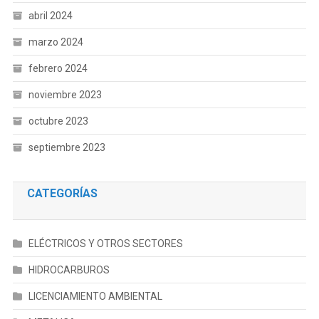
abril 2024
marzo 2024
febrero 2024
noviembre 2023
octubre 2023
septiembre 2023
CATEGORÍAS
ELÉCTRICOS Y OTROS SECTORES
HIDROCARBUROS
LICENCIAMIENTO AMBIENTAL