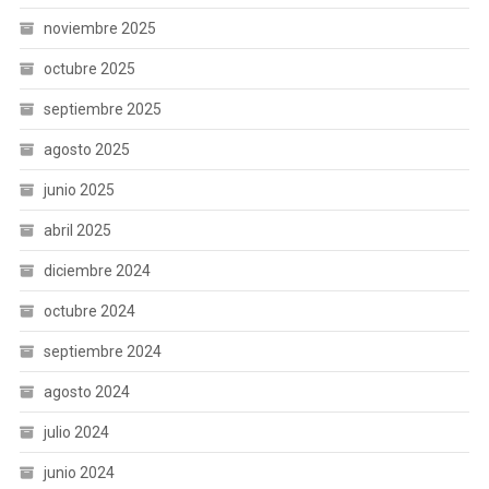
noviembre 2025
octubre 2025
septiembre 2025
agosto 2025
junio 2025
abril 2025
diciembre 2024
octubre 2024
septiembre 2024
agosto 2024
julio 2024
junio 2024