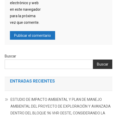
electrónico y web
en este navegador
para la próxima
vez que comente.
Buscar
Buscar
ENTRADAS RECIENTES
ESTUDIO DE IMPACTO AMBIENTAL Y PLAN DE MANEJO
AMBIENTAL DEL PROYECTO DE EXPLORACIÓN Y AVANZADA
DENTRO DEL BLOQUE 96 VHR OESTE, CONSIDERANDO LA