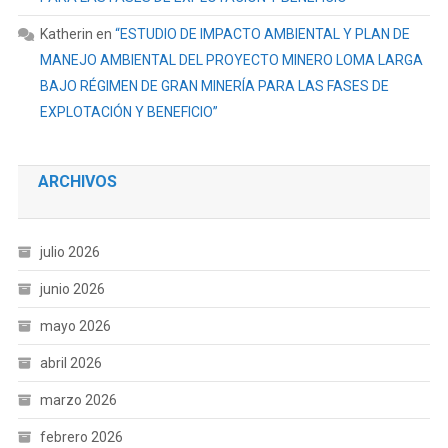
Katherin
en
“ESTUDIO DE IMPACTO AMBIENTAL Y PLAN DE
MANEJO AMBIENTAL DEL PROYECTO MINERO LOMA LARGA
BAJO RÉGIMEN DE GRAN MINERÍA PARA LAS FASES DE
EXPLOTACIÓN Y BENEFICIO”
ARCHIVOS
julio 2026
junio 2026
mayo 2026
abril 2026
marzo 2026
febrero 2026