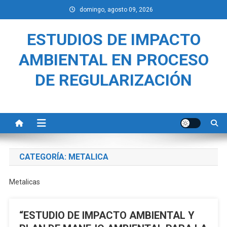
Saltar
domingo, agosto 09, 2026
al
contenido
ESTUDIOS DE IMPACTO
AMBIENTAL EN PROCESO
DE REGULARIZACIÓN
CATEGORÍA:
METALICA
Metalicas
“ESTUDIO DE IMPACTO AMBIENTAL Y