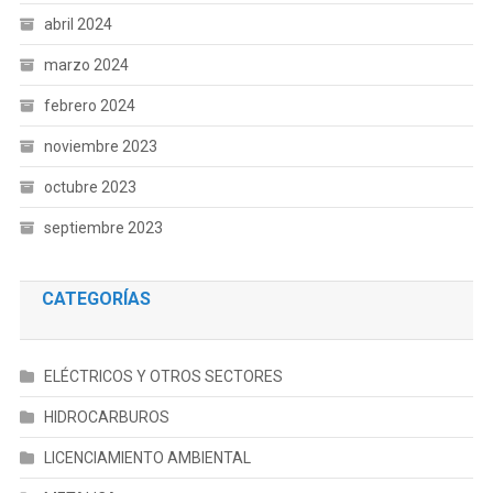
abril 2024
marzo 2024
febrero 2024
noviembre 2023
octubre 2023
septiembre 2023
CATEGORÍAS
ELÉCTRICOS Y OTROS SECTORES
HIDROCARBUROS
LICENCIAMIENTO AMBIENTAL