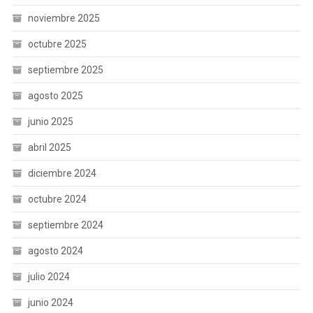
noviembre 2025
octubre 2025
septiembre 2025
agosto 2025
junio 2025
abril 2025
diciembre 2024
octubre 2024
septiembre 2024
agosto 2024
julio 2024
junio 2024