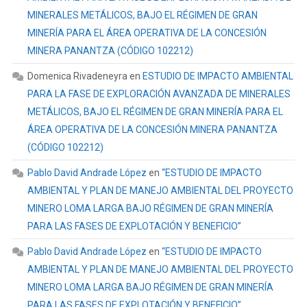
MINERALES METÁLICOS, BAJO EL RÉGIMEN DE GRAN
MINERÍA PARA EL ÁREA OPERATIVA DE LA CONCESIÓN
MINERA PANANTZA (CÓDIGO 102212)
Domenica Rivadeneyra
en
ESTUDIO DE IMPACTO AMBIENTAL
PARA LA FASE DE EXPLORACIÓN AVANZADA DE MINERALES
METÁLICOS, BAJO EL RÉGIMEN DE GRAN MINERÍA PARA EL
ÁREA OPERATIVA DE LA CONCESIÓN MINERA PANANTZA
(CÓDIGO 102212)
Pablo David Andrade López
en
“ESTUDIO DE IMPACTO
AMBIENTAL Y PLAN DE MANEJO AMBIENTAL DEL PROYECTO
MINERO LOMA LARGA BAJO RÉGIMEN DE GRAN MINERÍA
PARA LAS FASES DE EXPLOTACIÓN Y BENEFICIO”
Pablo David Andrade López
en
“ESTUDIO DE IMPACTO
AMBIENTAL Y PLAN DE MANEJO AMBIENTAL DEL PROYECTO
MINERO LOMA LARGA BAJO RÉGIMEN DE GRAN MINERÍA
PARA LAS FASES DE EXPLOTACIÓN Y BENEFICIO”