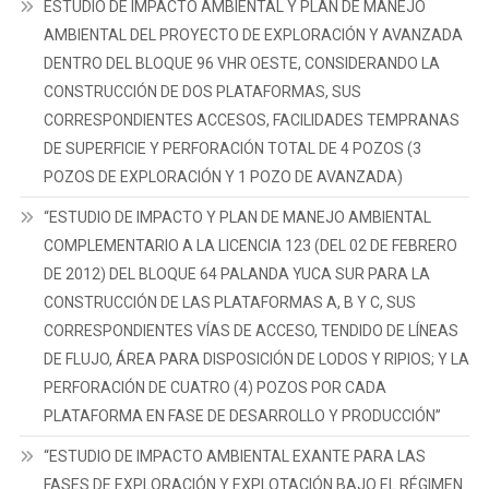
ESTUDIO DE IMPACTO AMBIENTAL Y PLAN DE MANEJO
AMBIENTAL DEL PROYECTO DE EXPLORACIÓN Y AVANZADA
DENTRO DEL BLOQUE 96 VHR OESTE, CONSIDERANDO LA
CONSTRUCCIÓN DE DOS PLATAFORMAS, SUS
CORRESPONDIENTES ACCESOS, FACILIDADES TEMPRANAS
DE SUPERFICIE Y PERFORACIÓN TOTAL DE 4 POZOS (3
POZOS DE EXPLORACIÓN Y 1 POZO DE AVANZADA)
“ESTUDIO DE IMPACTO Y PLAN DE MANEJO AMBIENTAL
COMPLEMENTARIO A LA LICENCIA 123 (DEL 02 DE FEBRERO
DE 2012) DEL BLOQUE 64 PALANDA YUCA SUR PARA LA
CONSTRUCCIÓN DE LAS PLATAFORMAS A, B Y C, SUS
CORRESPONDIENTES VÍAS DE ACCESO, TENDIDO DE LÍNEAS
DE FLUJO, ÁREA PARA DISPOSICIÓN DE LODOS Y RIPIOS; Y LA
PERFORACIÓN DE CUATRO (4) POZOS POR CADA
PLATAFORMA EN FASE DE DESARROLLO Y PRODUCCIÓN”
“ESTUDIO DE IMPACTO AMBIENTAL EXANTE PARA LAS
FASES DE EXPLORACIÓN Y EXPLOTACIÓN BAJO EL RÉGIMEN