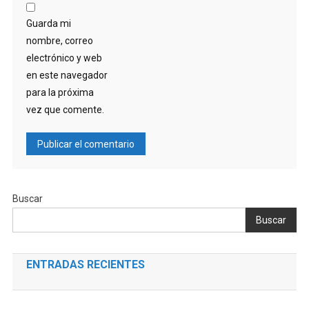
Guarda mi
nombre, correo
electrónico y web
en este navegador
para la próxima
vez que comente.
Buscar
Buscar
ENTRADAS RECIENTES