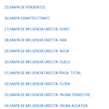
25) MAPA DE PENDIENTES
26) MAPA SISMOTECTÓNICO
27) MAPA DE INFLUENCIA DIRECTA- RUIDO
28) MAPA DE INFLUENCIA DIRECTA- AIRE
29) MAPA DE INFLUENCIA DIRECTA- AGUA
3
0) MAPA DE INFLUENCIA DIRECTA- SUELO
31) MAPA DE INFLUENCIA DIRECTA FÍSICA- TOTAL
32) MAPA DE INFLUENCIA DIRECTA- FLORA
33) MAPA DE INFLUENCIA DIRECTA- FAUNA TERRESTRE
34) MAPA DE INFLUENCIA DIRECTA- FAUNA ACUATICA