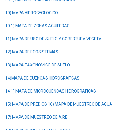
10) MAPA HIDROGEOLOGICO
10.1) MAPA DE ZONAS ACUIFERAS
11) MAPA DE USO DE SUELO Y COBERTURA VEGETAL
12) MAPA DE ECOSISTEMAS
13) MAPA TAXONOMICO DE SUELO
14)MAPA DE CUENCAS HIDROGRAFICAS
14.1) MAPA DE MICROCUENCAS HIDROGRAFICAS
15) MAPA DE PREDIOS
16) MAPA DE MUESTREO DE AGUA
17) MAPA DE MUESTREO DE AIRE