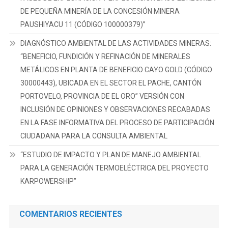
DE PEQUEÑA MINERÍA DE LA CONCESIÓN MINERA
PAUSHIYACU 11 (CÓDIGO 100000379)”
DIAGNÓSTICO AMBIENTAL DE LAS ACTIVIDADES MINERAS:
“BENEFICIO, FUNDICIÓN Y REFINACIÓN DE MINERALES
METÁLICOS EN PLANTA DE BENEFICIO CAYO GOLD (CÓDIGO
30000443), UBICADA EN EL SECTOR EL PACHE, CANTÓN
PORTOVELO, PROVINCIA DE EL ORO” VERSIÓN CON
INCLUSIÓN DE OPINIONES Y OBSERVACIONES RECABADAS
EN LA FASE INFORMATIVA DEL PROCESO DE PARTICIPACIÓN
CIUDADANA PARA LA CONSULTA AMBIENTAL
“ESTUDIO DE IMPACTO Y PLAN DE MANEJO AMBIENTAL
PARA LA GENERACIÓN TERMOELÉCTRICA DEL PROYECTO
KARPOWERSHIP”
COMENTARIOS RECIENTES