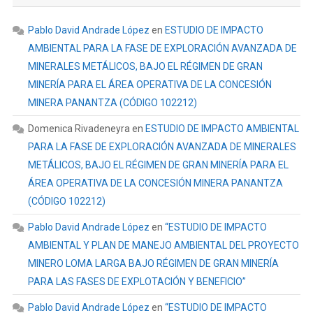
Pablo David Andrade López
en
ESTUDIO DE IMPACTO
AMBIENTAL PARA LA FASE DE EXPLORACIÓN AVANZADA DE
MINERALES METÁLICOS, BAJO EL RÉGIMEN DE GRAN
MINERÍA PARA EL ÁREA OPERATIVA DE LA CONCESIÓN
MINERA PANANTZA (CÓDIGO 102212)
Domenica Rivadeneyra
en
ESTUDIO DE IMPACTO AMBIENTAL
PARA LA FASE DE EXPLORACIÓN AVANZADA DE MINERALES
METÁLICOS, BAJO EL RÉGIMEN DE GRAN MINERÍA PARA EL
ÁREA OPERATIVA DE LA CONCESIÓN MINERA PANANTZA
(CÓDIGO 102212)
Pablo David Andrade López
en
“ESTUDIO DE IMPACTO
AMBIENTAL Y PLAN DE MANEJO AMBIENTAL DEL PROYECTO
MINERO LOMA LARGA BAJO RÉGIMEN DE GRAN MINERÍA
PARA LAS FASES DE EXPLOTACIÓN Y BENEFICIO”
Pablo David Andrade López
en
“ESTUDIO DE IMPACTO