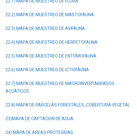
22.1) MAPA DE MUESTREO DE FLORA
22.2) MAPA DE MUESTREO DE MASTOFAUNA
22.3) MAPA DE MUESTREO DE AVIFAUNA
22.4) MAPA DE MUESTREO DE HERPETOFAUNA
22.5) MAPA DE MUESTREO DE ENTOMOFAUNA
22.6) MAPA DE MUESTREO DE ICTIOFAUNA
22.7) MAPA DE MUESTREO DE MACROINVERTABRADOS
ACUÁTICOS
22.8) MAPA DE PARCELAS FORESTALES_COBERTURA VEGETAL
23)MAPA DE CAPTACION DE AGUA
24) MAPA DE AREAS PROTEGIDAS