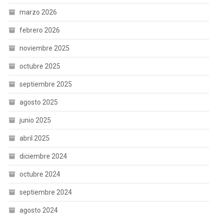
marzo 2026
febrero 2026
noviembre 2025
octubre 2025
septiembre 2025
agosto 2025
junio 2025
abril 2025
diciembre 2024
octubre 2024
septiembre 2024
agosto 2024