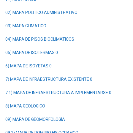
02) MAPA POLITICO ADMINISTRATIVO
03) MAPA CLIMATICO
04) MAPA DE PISOS BIOCLIMATICOS
05) MAPA DE ISOTERMAS
0
6) MAPA DE ISOYETAS
0
7) MAPA DE INFRAESTRUCTURA EXISTENTE
0
7.1) MAPA DE INFRAESTRUCTURA A IMPLEMENTARSE
0
8) MAPA GEOLOGICO
09) MAPA DE GEOMORFOLOGÍA
09.1) MAPA DE DOMINIO FISIOGRAFICO