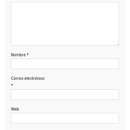
Nombre
*
Correo electrónico
*
Web