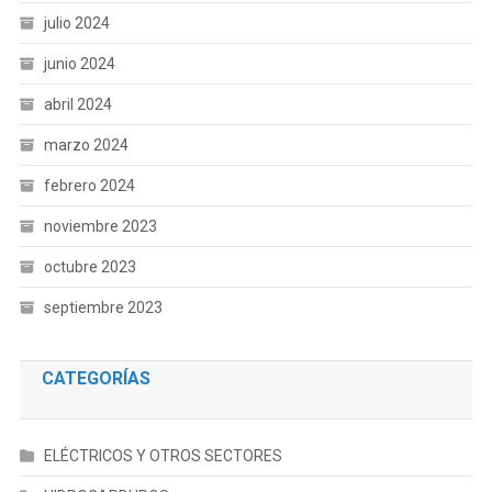
julio 2024
junio 2024
abril 2024
marzo 2024
febrero 2024
noviembre 2023
octubre 2023
septiembre 2023
CATEGORÍAS
ELÉCTRICOS Y OTROS SECTORES