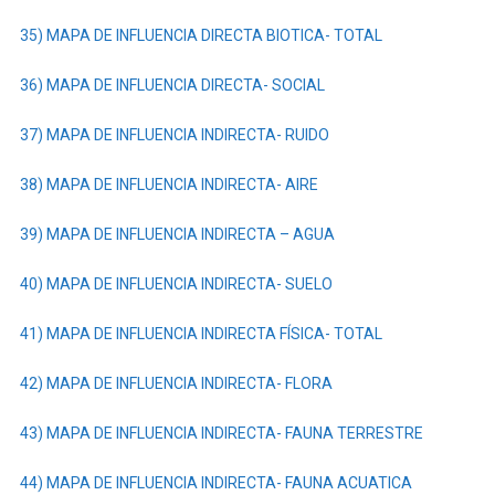
35) MAPA DE INFLUENCIA DIRECTA BIOTICA- TOTAL
36) MAPA DE INFLUENCIA DIRECTA- SOCIAL
37) MAPA DE INFLUENCIA INDIRECTA- RUIDO
3
8) MAPA DE INFLUENCIA INDIRECTA- AIRE
3
9) MAPA DE INFLUENCIA INDIRECTA – AGUA
40) MAPA DE INFLUENCIA INDIRECTA- SUELO
41) MAPA DE INFLUENCIA INDIRECTA FÍSICA- TOTAL
42) MAPA DE INFLUENCIA INDIRECTA- FLORA
43) MAPA DE INFLUENCIA INDIRECTA- FAUNA TERRESTRE
44) MAPA DE INFLUENCIA INDIRECTA- FAUNA ACUATICA