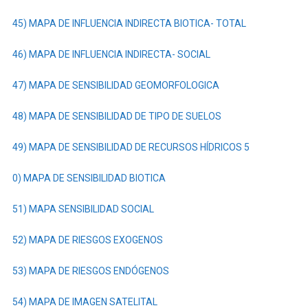
45) MAPA DE INFLUENCIA INDIRECTA BIOTICA- TOTAL
46) MAPA DE INFLUENCIA INDIRECTA- SOCIAL
47) MAPA DE SENSIBILIDAD GEOMORFOLOGICA
48) MAPA DE SENSIBILIDAD DE TIPO DE SUELOS
49) MAPA DE SENSIBILIDAD DE RECURSOS HÍDRICOS
5
0) MAPA DE SENSIBILIDAD BIOTICA
51) MAPA SENSIBILIDAD SOCIAL
52) MAPA DE RIESGOS EXOGENOS
53) MAPA DE RIESGOS ENDÓGENOS
54) MAPA DE IMAGEN SATELITAL