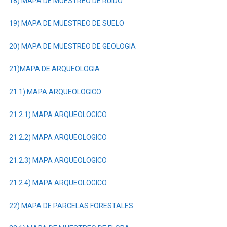
18) MAPA DE MUESTREO DE RUIDO
19) MAPA DE MUESTREO DE SUELO
20) MAPA DE MUESTREO DE GEOLOGIA
21)MAPA DE ARQUEOLOGIA
21.1) MAPA ARQUEOLOGICO
21.2.1) MAPA ARQUEOLOGICO
21.2.2) MAPA ARQUEOLOGICO
21.2.3) MAPA ARQUEOLOGICO
21.2.4) MAPA ARQUEOLOGICO
22) MAPA DE PARCELAS FORESTALES