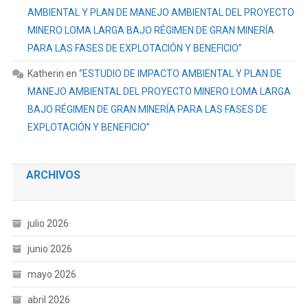
AMBIENTAL Y PLAN DE MANEJO AMBIENTAL DEL PROYECTO
MINERO LOMA LARGA BAJO RÉGIMEN DE GRAN MINERÍA
PARA LAS FASES DE EXPLOTACIÓN Y BENEFICIO”
Katherin
en
“ESTUDIO DE IMPACTO AMBIENTAL Y PLAN DE
MANEJO AMBIENTAL DEL PROYECTO MINERO LOMA LARGA
BAJO RÉGIMEN DE GRAN MINERÍA PARA LAS FASES DE
EXPLOTACIÓN Y BENEFICIO”
ARCHIVOS
julio 2026
junio 2026
mayo 2026
abril 2026