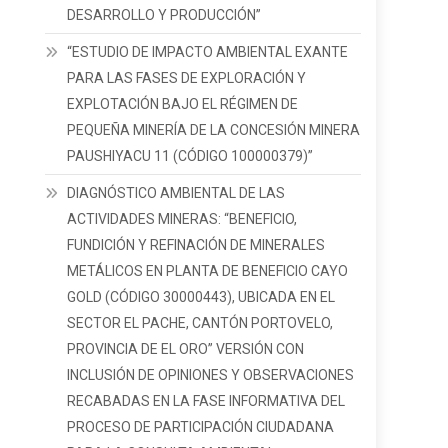
DESARROLLO Y PRODUCCIÓN”
“ESTUDIO DE IMPACTO AMBIENTAL EXANTE
PARA LAS FASES DE EXPLORACIÓN Y
EXPLOTACIÓN BAJO EL RÉGIMEN DE
PEQUEÑA MINERÍA DE LA CONCESIÓN MINERA
PAUSHIYACU 11 (CÓDIGO 100000379)”
DIAGNÓSTICO AMBIENTAL DE LAS
ACTIVIDADES MINERAS: “BENEFICIO,
FUNDICIÓN Y REFINACIÓN DE MINERALES
METÁLICOS EN PLANTA DE BENEFICIO CAYO
GOLD (CÓDIGO 30000443), UBICADA EN EL
SECTOR EL PACHE, CANTÓN PORTOVELO,
PROVINCIA DE EL ORO” VERSIÓN CON
INCLUSIÓN DE OPINIONES Y OBSERVACIONES
RECABADAS EN LA FASE INFORMATIVA DEL
PROCESO DE PARTICIPACIÓN CIUDADANA