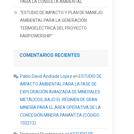
PARA LA CONSULTA AMBIENTAL
“ESTUDIO DE IMPACTO Y PLAN DE MANEJO
AMBIENTAL PARA LA GENERACIÓN
TERMOELÉCTRICA DEL PROYECTO
KARPOWERSHIP”
COMENTARIOS RECIENTES
Pablo David Andrade López
en
ESTUDIO DE
IMPACTO AMBIENTAL PARA LA FASE DE
EXPLORACIÓN AVANZADA DE MINERALES
METÁLICOS, BAJO EL RÉGIMEN DE GRAN
MINERÍA PARA EL ÁREA OPERATIVA DE LA
CONCESIÓN MINERA PANANTZA (CÓDIGO
102212)