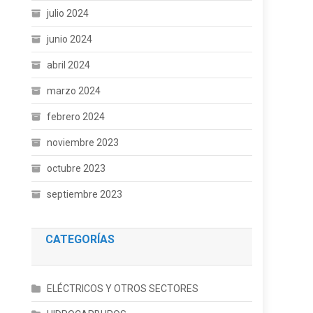
julio 2024
junio 2024
abril 2024
marzo 2024
febrero 2024
noviembre 2023
octubre 2023
septiembre 2023
CATEGORÍAS
ELÉCTRICOS Y OTROS SECTORES