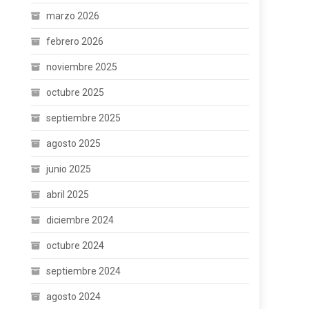
marzo 2026
febrero 2026
noviembre 2025
octubre 2025
septiembre 2025
agosto 2025
junio 2025
abril 2025
diciembre 2024
octubre 2024
septiembre 2024
agosto 2024