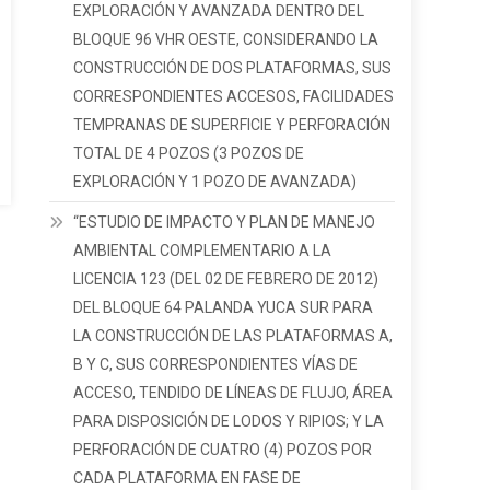
EXPLORACIÓN Y AVANZADA DENTRO DEL
BLOQUE 96 VHR OESTE, CONSIDERANDO LA
CONSTRUCCIÓN DE DOS PLATAFORMAS, SUS
CORRESPONDIENTES ACCESOS, FACILIDADES
TEMPRANAS DE SUPERFICIE Y PERFORACIÓN
TOTAL DE 4 POZOS (3 POZOS DE
EXPLORACIÓN Y 1 POZO DE AVANZADA)
“ESTUDIO DE IMPACTO Y PLAN DE MANEJO
AMBIENTAL COMPLEMENTARIO A LA
LICENCIA 123 (DEL 02 DE FEBRERO DE 2012)
DEL BLOQUE 64 PALANDA YUCA SUR PARA
LA CONSTRUCCIÓN DE LAS PLATAFORMAS A,
B Y C, SUS CORRESPONDIENTES VÍAS DE
ACCESO, TENDIDO DE LÍNEAS DE FLUJO, ÁREA
PARA DISPOSICIÓN DE LODOS Y RIPIOS; Y LA
PERFORACIÓN DE CUATRO (4) POZOS POR
CADA PLATAFORMA EN FASE DE