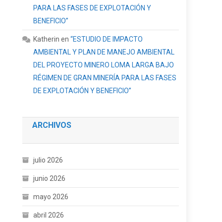
PARA LAS FASES DE EXPLOTACIÓN Y
BENEFICIO”
Katherin
en
“ESTUDIO DE IMPACTO
AMBIENTAL Y PLAN DE MANEJO AMBIENTAL
DEL PROYECTO MINERO LOMA LARGA BAJO
RÉGIMEN DE GRAN MINERÍA PARA LAS FASES
DE EXPLOTACIÓN Y BENEFICIO”
ARCHIVOS
julio 2026
junio 2026
mayo 2026
abril 2026