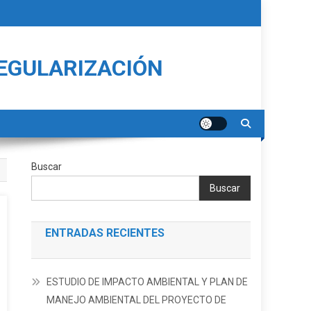
REGULARIZACIÓN
Buscar
Buscar
ENTRADAS RECIENTES
ESTUDIO DE IMPACTO AMBIENTAL Y PLAN DE
MANEJO AMBIENTAL DEL PROYECTO DE