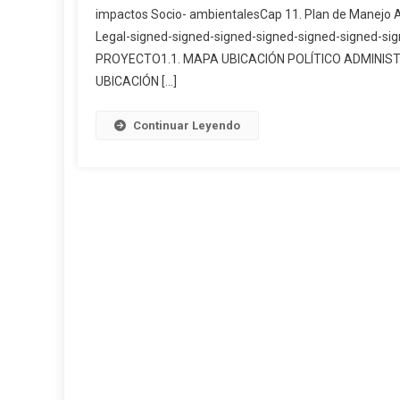
impactos Socio- ambientalesCap 11. Plan de Manejo 
Legal-signed-signed-signed-signed-signed-signed-s
PROYECTO1.1. MAPA UBICACIÓN POLÍTICO ADMINIST
UBICACIÓN […]
Continuar Leyendo