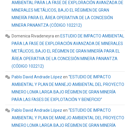
AMBIENTAL PARA LA FASE DE EXPLORACIÓN AVANZADA DE
MINERALES METÁLICOS, BAJO EL RÉGIMEN DE GRAN
MINERÍA PARA EL ÁREA OPERATIVA DE LA CONCESIÓN
MINERA PANANTZA (CÓDIGO 102212)
Domenica Rivadeneyra
en
ESTUDIO DE IMPACTO AMBIENTAL
PARA LA FASE DE EXPLORACIÓN AVANZADA DE MINERALES
METÁLICOS, BAJO EL RÉGIMEN DE GRAN MINERÍA PARA EL
ÁREA OPERATIVA DE LA CONCESIÓN MINERA PANANTZA
(CÓDIGO 102212)
Pablo David Andrade López
en
“ESTUDIO DE IMPACTO
AMBIENTAL Y PLAN DE MANEJO AMBIENTAL DEL PROYECTO
MINERO LOMA LARGA BAJO RÉGIMEN DE GRAN MINERÍA
PARA LAS FASES DE EXPLOTACIÓN Y BENEFICIO”
Pablo David Andrade López
en
“ESTUDIO DE IMPACTO
AMBIENTAL Y PLAN DE MANEJO AMBIENTAL DEL PROYECTO
MINERO LOMA LARGA BAJO RÉGIMEN DE GRAN MINERÍA