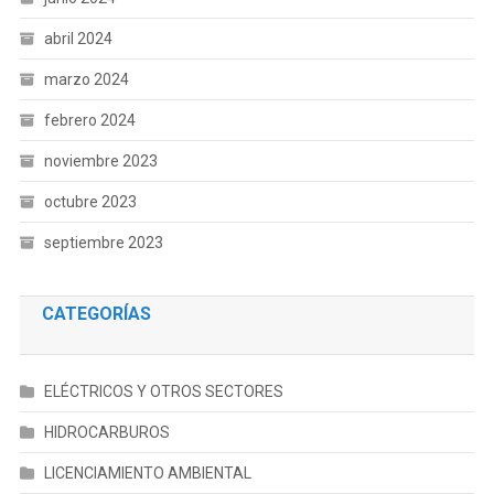
abril 2024
marzo 2024
febrero 2024
noviembre 2023
octubre 2023
septiembre 2023
CATEGORÍAS
ELÉCTRICOS Y OTROS SECTORES
HIDROCARBUROS
LICENCIAMIENTO AMBIENTAL