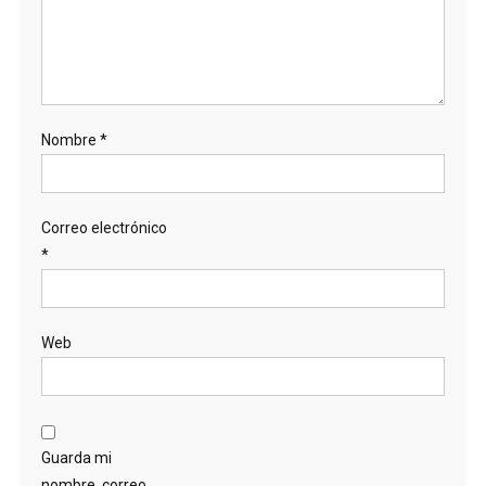
Nombre
*
Correo electrónico
*
Web
Guarda mi
nombre, correo