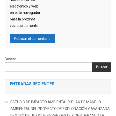
electrónico y web
en este navegador
para la próxima
vez que comente.
Buscar
Buscar
ENTRADAS RECIENTES
ESTUDIO DE IMPACTO AMBIENTAL Y PLAN DE MANEJO
AMBIENTAL DEL PROYECTO DE EXPLORACIÓN Y AVANZADA
DENTRO DEL BLOQUE 96 VHR OESTE, CONSIDERANDO LA