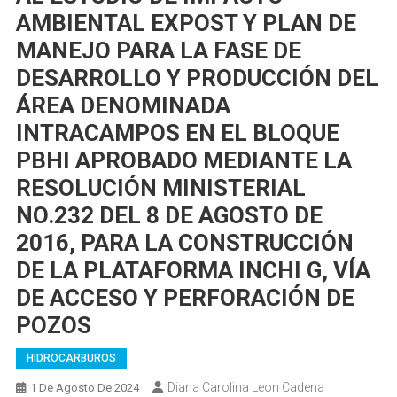
AMBIENTAL EXPOST Y PLAN DE
MANEJO PARA LA FASE DE
DESARROLLO Y PRODUCCIÓN DEL
ÁREA DENOMINADA
INTRACAMPOS EN EL BLOQUE
PBHI APROBADO MEDIANTE LA
RESOLUCIÓN MINISTERIAL
NO.232 DEL 8 DE AGOSTO DE
2016, PARA LA CONSTRUCCIÓN
DE LA PLATAFORMA INCHI G, VÍA
DE ACCESO Y PERFORACIÓN DE
POZOS
HIDROCARBUROS
Diana Carolina Leon Cadena
1 De Agosto De 2024