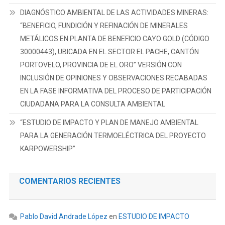
DIAGNÓSTICO AMBIENTAL DE LAS ACTIVIDADES MINERAS:
“BENEFICIO, FUNDICIÓN Y REFINACIÓN DE MINERALES
METÁLICOS EN PLANTA DE BENEFICIO CAYO GOLD (CÓDIGO
30000443), UBICADA EN EL SECTOR EL PACHE, CANTÓN
PORTOVELO, PROVINCIA DE EL ORO” VERSIÓN CON
INCLUSIÓN DE OPINIONES Y OBSERVACIONES RECABADAS
EN LA FASE INFORMATIVA DEL PROCESO DE PARTICIPACIÓN
CIUDADANA PARA LA CONSULTA AMBIENTAL
“ESTUDIO DE IMPACTO Y PLAN DE MANEJO AMBIENTAL
PARA LA GENERACIÓN TERMOELÉCTRICA DEL PROYECTO
KARPOWERSHIP”
COMENTARIOS RECIENTES
Pablo David Andrade López
en
ESTUDIO DE IMPACTO