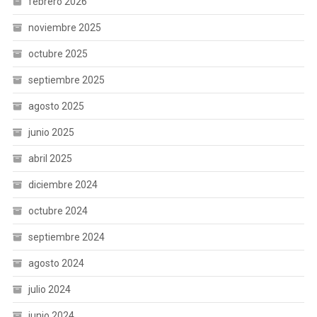
febrero 2026
noviembre 2025
octubre 2025
septiembre 2025
agosto 2025
junio 2025
abril 2025
diciembre 2024
octubre 2024
septiembre 2024
agosto 2024
julio 2024
junio 2024