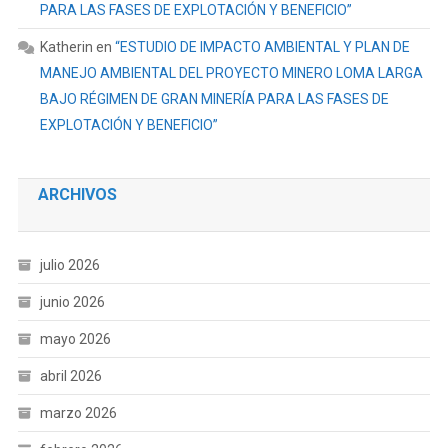
PARA LAS FASES DE EXPLOTACIÓN Y BENEFICIO”
Katherin
en
“ESTUDIO DE IMPACTO AMBIENTAL Y PLAN DE
MANEJO AMBIENTAL DEL PROYECTO MINERO LOMA LARGA
BAJO RÉGIMEN DE GRAN MINERÍA PARA LAS FASES DE
EXPLOTACIÓN Y BENEFICIO”
ARCHIVOS
julio 2026
junio 2026
mayo 2026
abril 2026
marzo 2026