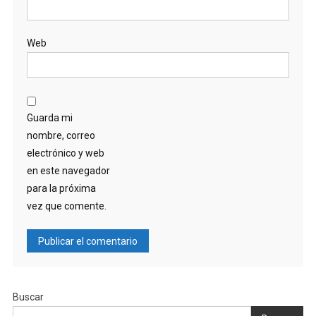
Web
Guarda mi
nombre, correo
electrónico y web
en este navegador
para la próxima
vez que comente.
Buscar