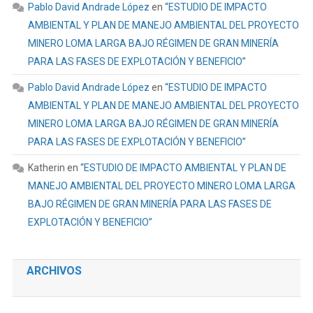
Pablo David Andrade López
en
“ESTUDIO DE IMPACTO
AMBIENTAL Y PLAN DE MANEJO AMBIENTAL DEL PROYECTO
MINERO LOMA LARGA BAJO RÉGIMEN DE GRAN MINERÍA
PARA LAS FASES DE EXPLOTACIÓN Y BENEFICIO”
Pablo David Andrade López
en
“ESTUDIO DE IMPACTO
AMBIENTAL Y PLAN DE MANEJO AMBIENTAL DEL PROYECTO
MINERO LOMA LARGA BAJO RÉGIMEN DE GRAN MINERÍA
PARA LAS FASES DE EXPLOTACIÓN Y BENEFICIO”
Katherin
en
“ESTUDIO DE IMPACTO AMBIENTAL Y PLAN DE
MANEJO AMBIENTAL DEL PROYECTO MINERO LOMA LARGA
BAJO RÉGIMEN DE GRAN MINERÍA PARA LAS FASES DE
EXPLOTACIÓN Y BENEFICIO”
ARCHIVOS