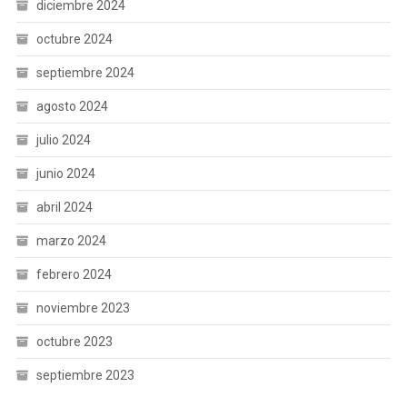
diciembre 2024
octubre 2024
septiembre 2024
agosto 2024
julio 2024
junio 2024
abril 2024
marzo 2024
febrero 2024
noviembre 2023
octubre 2023
septiembre 2023