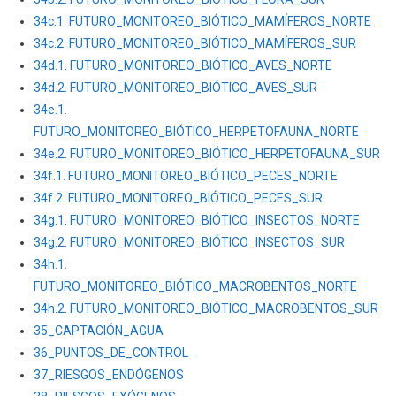
34c.1. FUTURO_MONITOREO_BIÓTICO_MAMÍFEROS_NORTE
34c.2. FUTURO_MONITOREO_BIÓTICO_MAMÍFEROS_SUR
34d.1. FUTURO_MONITOREO_BIÓTICO_AVES_NORTE
34d.2. FUTURO_MONITOREO_BIÓTICO_AVES_SUR
34e.1.
FUTURO_MONITOREO_BIÓTICO_HERPETOFAUNA_NORTE
34e.2. FUTURO_MONITOREO_BIÓTICO_HERPETOFAUNA_SUR
3
4f.1. FUTURO_MONITOREO_BIÓTICO_PECES_NORTE
34f.2. FUTURO_MONITOREO_BIÓTICO_PECES_SUR
34g.1. FUTURO_MONITOREO_BIÓTICO_INSECTOS_NORTE
34g.2. FUTURO_MONITOREO_BIÓTICO_INSECTOS_SUR
34h.1.
FUTURO_MONITOREO_BIÓTICO_MACROBENTOS_NORTE
34h.2. FUTURO_MONITOREO_BIÓTICO_MACROBENTOS_SUR
35_CAPTACIÓN_AGUA
36_PUNTOS_DE_CONTROL
37_RIESGOS_ENDÓGENOS