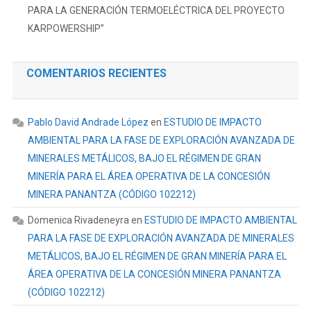
PARA LA GENERACIÓN TERMOELÉCTRICA DEL PROYECTO
KARPOWERSHIP”
COMENTARIOS RECIENTES
Pablo David Andrade López
en
ESTUDIO DE IMPACTO
AMBIENTAL PARA LA FASE DE EXPLORACIÓN AVANZADA DE
MINERALES METÁLICOS, BAJO EL RÉGIMEN DE GRAN
MINERÍA PARA EL ÁREA OPERATIVA DE LA CONCESIÓN
MINERA PANANTZA (CÓDIGO 102212)
Domenica Rivadeneyra
en
ESTUDIO DE IMPACTO AMBIENTAL
PARA LA FASE DE EXPLORACIÓN AVANZADA DE MINERALES
METÁLICOS, BAJO EL RÉGIMEN DE GRAN MINERÍA PARA EL
ÁREA OPERATIVA DE LA CONCESIÓN MINERA PANANTZA
(CÓDIGO 102212)