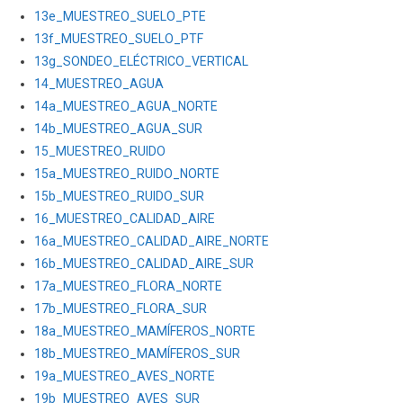
13e_MUESTREO_SUELO_PTE
13f_MUESTREO_SUELO_PTF
13g_SONDEO_ELÉCTRICO_VERTICAL
14_MUESTREO_AGUA
14a_MUESTREO_AGUA_NORTE
14b_MUESTREO_AGUA_SUR
15_MUESTREO_RUIDO
15a_MUESTREO_RUIDO_NORTE
15b_MUESTREO_RUIDO_SUR
16_MUESTREO_CALIDAD_AIRE
16a_MUESTREO_CALIDAD_AIRE_NORTE
16b_MUESTREO_CALIDAD_AIRE_SUR
17a_MUESTREO_FLORA_NORTE
17b_MUESTREO_FLORA_SUR
18a_MUESTREO_MAMÍFEROS_NORTE
18b_MUESTREO_MAMÍFEROS_SUR
19a_MUESTREO_AVES_NORTE
19b_MUESTREO_AVES_SUR