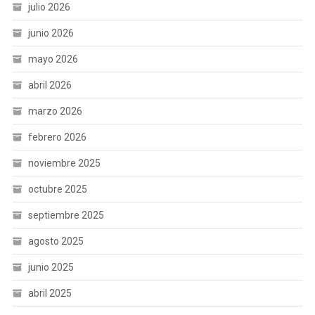
julio 2026
junio 2026
mayo 2026
abril 2026
marzo 2026
febrero 2026
noviembre 2025
octubre 2025
septiembre 2025
agosto 2025
junio 2025
abril 2025