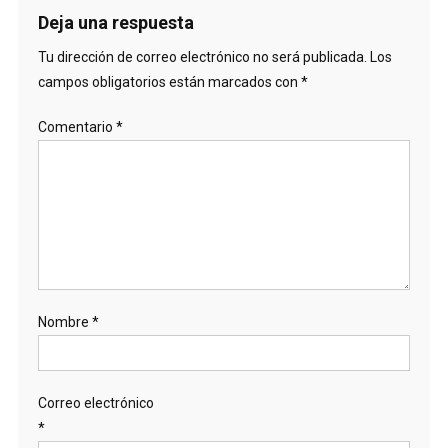
Deja una respuesta
Tu dirección de correo electrónico no será publicada.
Los
campos obligatorios están marcados con
*
Comentario
*
Nombre
*
Correo electrónico
*