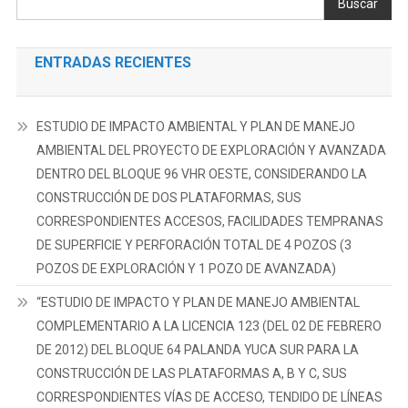
Buscar
ENTRADAS RECIENTES
ESTUDIO DE IMPACTO AMBIENTAL Y PLAN DE MANEJO
AMBIENTAL DEL PROYECTO DE EXPLORACIÓN Y AVANZADA
DENTRO DEL BLOQUE 96 VHR OESTE, CONSIDERANDO LA
CONSTRUCCIÓN DE DOS PLATAFORMAS, SUS
CORRESPONDIENTES ACCESOS, FACILIDADES TEMPRANAS
DE SUPERFICIE Y PERFORACIÓN TOTAL DE 4 POZOS (3
POZOS DE EXPLORACIÓN Y 1 POZO DE AVANZADA)
“ESTUDIO DE IMPACTO Y PLAN DE MANEJO AMBIENTAL
COMPLEMENTARIO A LA LICENCIA 123 (DEL 02 DE FEBRERO
DE 2012) DEL BLOQUE 64 PALANDA YUCA SUR PARA LA
CONSTRUCCIÓN DE LAS PLATAFORMAS A, B Y C, SUS
CORRESPONDIENTES VÍAS DE ACCESO, TENDIDO DE LÍNEAS