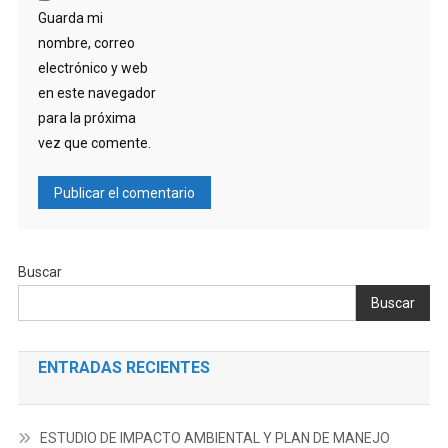
Guarda mi
nombre, correo
electrónico y web
en este navegador
para la próxima
vez que comente.
Buscar
Buscar
ENTRADAS RECIENTES
ESTUDIO DE IMPACTO AMBIENTAL Y PLAN DE MANEJO