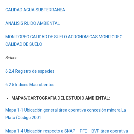
CALIDAD AGUA SUBTERRANEA
ANALISIS RUIDO AMBIENTAL
MONITOREO CALIDAD DE SUELO AGRONOMICAS
MONITOREO
CALIDAD DE SUELO
Biótico:
6.2.4 Registro de especies
6.2.5 Indices Macrobentos
MAPAS/CARTOGRAFÍA DEL ESTUDIO AMBIENTAL:
Mapa 1-1 Ubicación general área operativa concesión minera La
Plata (Código 2001
Mapa 1-4 Ubicación respecto a SNAP – PFE – BVP área operativa