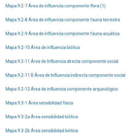
Mapa 9.2-7 Área de influencia componente flora (1)
Mapa 9.2-8 Área de influencia componente fauna terrestre
Mapa 9.2-9 Área de influencia componente fauna acuática
Mapa 9.2-10 Área de influencia biótica
Mapa 9.2-11 Área de Influencia directa componente social
Mapa 9.2-11 B Área de Influencia indirecta componente social
Mapa 9.2-12 Área de influencia componente arqueológico
Mapa 9.3-1 Área sensibilidad física
Mapa 9.3-2a Área sensibilidad biótica
Mapa 9.3-2b Área sensibilidad biótica