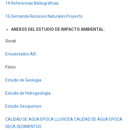
14 Referencias Bibliográficas
16 Demanda Recursos Naturales Proyecto
ANEXOS DEL ESTUDIO DE IMPACTO AMBIENTAL:
Social:
Encuestados AID
Físico:
Estudio de Geologia
Estudio de Hidrogeologia
Estudio Geoquimico
CALIDAD DE AGUA EPOCA LLUVIOSA
CALIDAD DE AGUA EPOCA
SECA
SEDIMENTOS