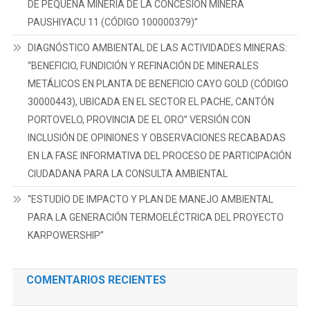
DE PEQUEÑA MINERÍA DE LA CONCESIÓN MINERA
PAUSHIYACU 11 (CÓDIGO 100000379)”
DIAGNÓSTICO AMBIENTAL DE LAS ACTIVIDADES MINERAS:
“BENEFICIO, FUNDICIÓN Y REFINACIÓN DE MINERALES
METÁLICOS EN PLANTA DE BENEFICIO CAYO GOLD (CÓDIGO
30000443), UBICADA EN EL SECTOR EL PACHE, CANTÓN
PORTOVELO, PROVINCIA DE EL ORO” VERSIÓN CON
INCLUSIÓN DE OPINIONES Y OBSERVACIONES RECABADAS
EN LA FASE INFORMATIVA DEL PROCESO DE PARTICIPACIÓN
CIUDADANA PARA LA CONSULTA AMBIENTAL
“ESTUDIO DE IMPACTO Y PLAN DE MANEJO AMBIENTAL
PARA LA GENERACIÓN TERMOELÉCTRICA DEL PROYECTO
KARPOWERSHIP”
COMENTARIOS RECIENTES