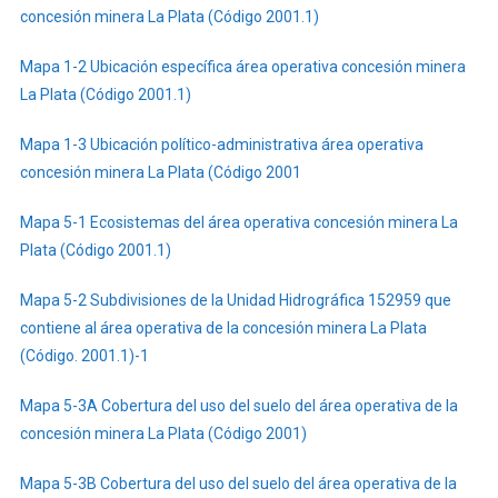
concesión minera La Plata (Código 2001.1)
Mapa 1-2 Ubicación específica área operativa concesión minera
La Plata (Código 2001.1)
Mapa 1-3 Ubicación político-administrativa área operativa
concesión minera La Plata (Código 2001
Mapa 5-1 Ecosistemas del área operativa concesión minera La
Plata (Código 2001.1)
Mapa 5-2 Subdivisiones de la Unidad Hidrográfica 152959 que
contiene al área operativa de la concesión minera La Plata
(Código. 2001.1)-1
Mapa 5-3A Cobertura del uso del suelo del área operativa de la
concesión minera La Plata (Código 2001)
Mapa 5-3B Cobertura del uso del suelo del área operativa de la