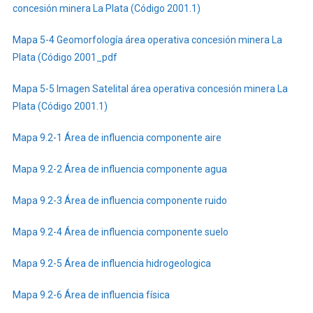
concesión minera La Plata (Código 2001.1)
Mapa 5-4 Geomorfología área operativa concesión minera La
Plata (Código 2001_pdf
Mapa 5-5 Imagen Satelital área operativa concesión minera La
Plata (Código 2001.1)
Mapa 9.2-1 Área de influencia componente aire
Mapa 9.2-2 Área de influencia componente agua
Mapa 9.2-3 Área de influencia componente ruido
Mapa 9.2-4 Área de influencia componente suelo
Mapa 9.2-5 Área de influencia hidrogeologica
Mapa 9.2-6 Área de influencia física