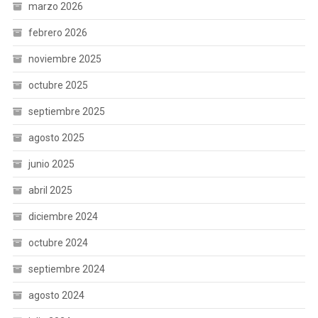
marzo 2026
febrero 2026
noviembre 2025
octubre 2025
septiembre 2025
agosto 2025
junio 2025
abril 2025
diciembre 2024
octubre 2024
septiembre 2024
agosto 2024