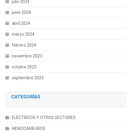
julio 2024
junio 2024
abril 2024
marzo 2024
febrero 2024
noviembre 2023
octubre 2023
septiembre 2023
CATEGORÍAS
ELÉCTRICOS Y OTROS SECTORES
HIDROCARBUROS