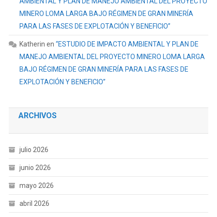
AMBIENTAL Y PLAN DE MANEJO AMBIENTAL DEL PROYECTO
MINERO LOMA LARGA BAJO RÉGIMEN DE GRAN MINERÍA
PARA LAS FASES DE EXPLOTACIÓN Y BENEFICIO”
Katherin
en
“ESTUDIO DE IMPACTO AMBIENTAL Y PLAN DE
MANEJO AMBIENTAL DEL PROYECTO MINERO LOMA LARGA
BAJO RÉGIMEN DE GRAN MINERÍA PARA LAS FASES DE
EXPLOTACIÓN Y BENEFICIO”
ARCHIVOS
julio 2026
junio 2026
mayo 2026
abril 2026