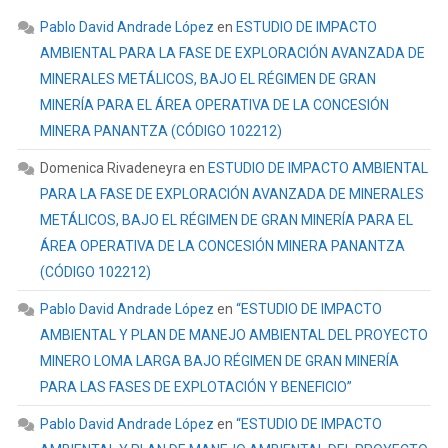
Pablo David Andrade López
en
ESTUDIO DE IMPACTO
AMBIENTAL PARA LA FASE DE EXPLORACIÓN AVANZADA DE
MINERALES METÁLICOS, BAJO EL RÉGIMEN DE GRAN
MINERÍA PARA EL ÁREA OPERATIVA DE LA CONCESIÓN
MINERA PANANTZA (CÓDIGO 102212)
Domenica Rivadeneyra
en
ESTUDIO DE IMPACTO AMBIENTAL
PARA LA FASE DE EXPLORACIÓN AVANZADA DE MINERALES
METÁLICOS, BAJO EL RÉGIMEN DE GRAN MINERÍA PARA EL
ÁREA OPERATIVA DE LA CONCESIÓN MINERA PANANTZA
(CÓDIGO 102212)
Pablo David Andrade López
en
“ESTUDIO DE IMPACTO
AMBIENTAL Y PLAN DE MANEJO AMBIENTAL DEL PROYECTO
MINERO LOMA LARGA BAJO RÉGIMEN DE GRAN MINERÍA
PARA LAS FASES DE EXPLOTACIÓN Y BENEFICIO”
Pablo David Andrade López
en
“ESTUDIO DE IMPACTO