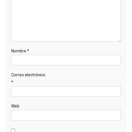
Nombre
*
Correo electrónico
*
Web