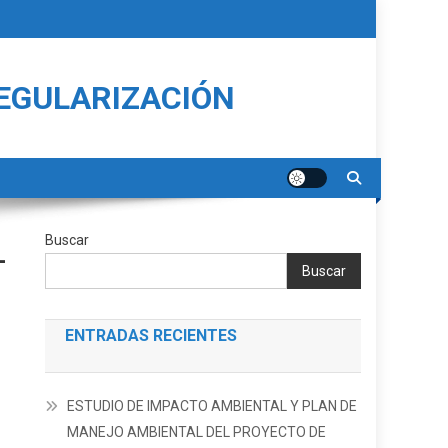
REGULARIZACIÓN
Buscar
L
Buscar
ENTRADAS RECIENTES
ESTUDIO DE IMPACTO AMBIENTAL Y PLAN DE
MANEJO AMBIENTAL DEL PROYECTO DE