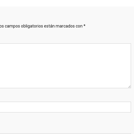
os campos obligatorios están marcados con
*