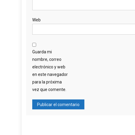
Web
Guarda mi
nombre, correo
electrónico y web
en este navegador
para la próxima
vez que comente.