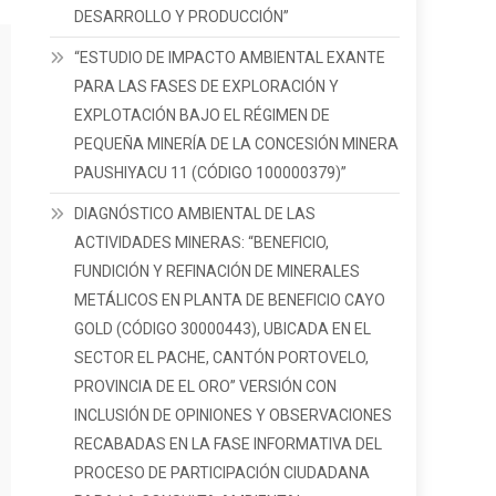
DESARROLLO Y PRODUCCIÓN”
“ESTUDIO DE IMPACTO AMBIENTAL EXANTE
PARA LAS FASES DE EXPLORACIÓN Y
EXPLOTACIÓN BAJO EL RÉGIMEN DE
PEQUEÑA MINERÍA DE LA CONCESIÓN MINERA
PAUSHIYACU 11 (CÓDIGO 100000379)”
DIAGNÓSTICO AMBIENTAL DE LAS
ACTIVIDADES MINERAS: “BENEFICIO,
FUNDICIÓN Y REFINACIÓN DE MINERALES
METÁLICOS EN PLANTA DE BENEFICIO CAYO
GOLD (CÓDIGO 30000443), UBICADA EN EL
SECTOR EL PACHE, CANTÓN PORTOVELO,
PROVINCIA DE EL ORO” VERSIÓN CON
INCLUSIÓN DE OPINIONES Y OBSERVACIONES
RECABADAS EN LA FASE INFORMATIVA DEL
PROCESO DE PARTICIPACIÓN CIUDADANA