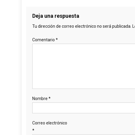
Deja una respuesta
Tu dirección de correo electrónico no será publicada.
L
Comentario
*
Nombre
*
Correo electrónico
*