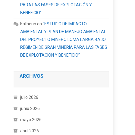
PARA LAS FASES DE EXPLOTACIÓN Y
BENEFICIO”
Katherin
en
“ESTUDIO DE IMPACTO
AMBIENTAL Y PLAN DE MANEJO AMBIENTAL
DEL PROYECTO MINERO LOMA LARGA BAJO
RÉGIMEN DE GRAN MINERÍA PARA LAS FASES
DE EXPLOTACIÓN Y BENEFICIO”
ARCHIVOS
julio 2026
junio 2026
mayo 2026
abril 2026