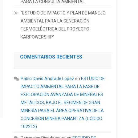
PARA LA CONSULTA AMBIENTAL
“ESTUDIO DE IMPACTO Y PLAN DE MANEJO
AMBIENTAL PARA LA GENERACIÓN
TERMOELÉCTRICA DEL PROYECTO
KARPOWERSHIP”
COMENTARIOS RECIENTES
Pablo David Andrade López
en
ESTUDIO DE
IMPACTO AMBIENTAL PARA LA FASE DE
EXPLORACIÓN AVANZADA DE MINERALES
METÁLICOS, BAJO EL RÉGIMEN DE GRAN
MINERÍA PARA EL ÁREA OPERATIVA DE LA
CONCESIÓN MINERA PANANTZA (CÓDIGO
102212)