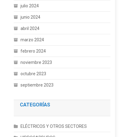
julio 2024
junio 2024
abril 2024
marzo 2024
febrero 2024
noviembre 2023
octubre 2023
septiembre 2023
CATEGORÍAS
ELÉCTRICOS Y OTROS SECTORES