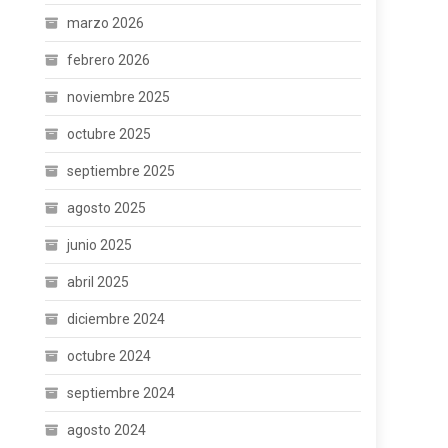
marzo 2026
febrero 2026
noviembre 2025
octubre 2025
septiembre 2025
agosto 2025
junio 2025
abril 2025
diciembre 2024
octubre 2024
septiembre 2024
agosto 2024