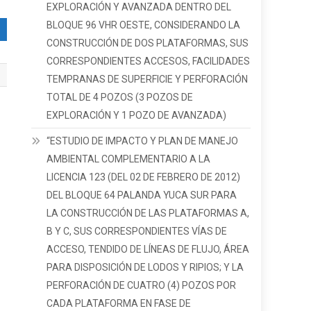
EXPLORACIÓN Y AVANZADA DENTRO DEL
BLOQUE 96 VHR OESTE, CONSIDERANDO LA
CONSTRUCCIÓN DE DOS PLATAFORMAS, SUS
CORRESPONDIENTES ACCESOS, FACILIDADES
TEMPRANAS DE SUPERFICIE Y PERFORACIÓN
TOTAL DE 4 POZOS (3 POZOS DE
EXPLORACIÓN Y 1 POZO DE AVANZADA)
“ESTUDIO DE IMPACTO Y PLAN DE MANEJO
AMBIENTAL COMPLEMENTARIO A LA
LICENCIA 123 (DEL 02 DE FEBRERO DE 2012)
DEL BLOQUE 64 PALANDA YUCA SUR PARA
LA CONSTRUCCIÓN DE LAS PLATAFORMAS A,
B Y C, SUS CORRESPONDIENTES VÍAS DE
ACCESO, TENDIDO DE LÍNEAS DE FLUJO, ÁREA
PARA DISPOSICIÓN DE LODOS Y RIPIOS; Y LA
PERFORACIÓN DE CUATRO (4) POZOS POR
CADA PLATAFORMA EN FASE DE