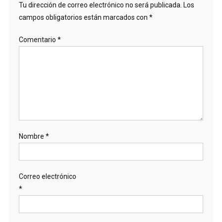
Tu dirección de correo electrónico no será publicada.
Los
campos obligatorios están marcados con
*
Comentario
*
Nombre
*
Correo electrónico
*