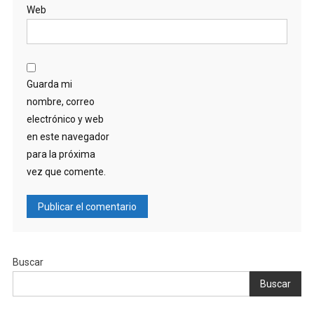
Web
Guarda mi
nombre, correo
electrónico y web
en este navegador
para la próxima
vez que comente.
Buscar
Buscar