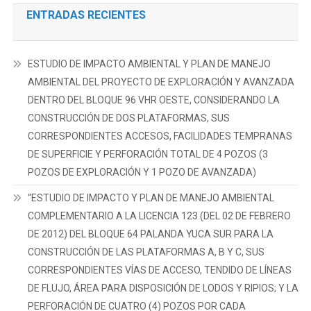
ENTRADAS RECIENTES
ESTUDIO DE IMPACTO AMBIENTAL Y PLAN DE MANEJO
AMBIENTAL DEL PROYECTO DE EXPLORACIÓN Y AVANZADA
DENTRO DEL BLOQUE 96 VHR OESTE, CONSIDERANDO LA
CONSTRUCCIÓN DE DOS PLATAFORMAS, SUS
CORRESPONDIENTES ACCESOS, FACILIDADES TEMPRANAS
DE SUPERFICIE Y PERFORACIÓN TOTAL DE 4 POZOS (3
POZOS DE EXPLORACIÓN Y 1 POZO DE AVANZADA)
“ESTUDIO DE IMPACTO Y PLAN DE MANEJO AMBIENTAL
COMPLEMENTARIO A LA LICENCIA 123 (DEL 02 DE FEBRERO
DE 2012) DEL BLOQUE 64 PALANDA YUCA SUR PARA LA
CONSTRUCCIÓN DE LAS PLATAFORMAS A, B Y C, SUS
CORRESPONDIENTES VÍAS DE ACCESO, TENDIDO DE LÍNEAS
DE FLUJO, ÁREA PARA DISPOSICIÓN DE LODOS Y RIPIOS; Y LA
PERFORACIÓN DE CUATRO (4) POZOS POR CADA