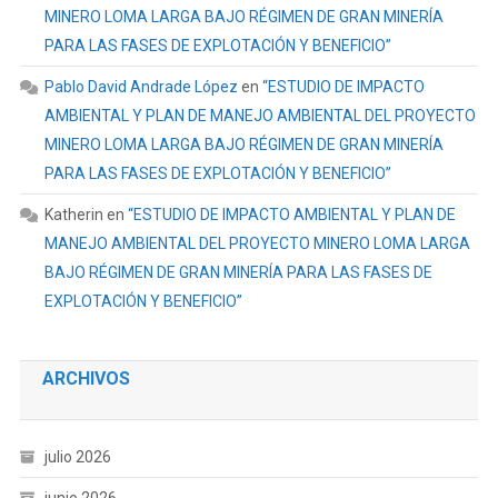
MINERO LOMA LARGA BAJO RÉGIMEN DE GRAN MINERÍA
PARA LAS FASES DE EXPLOTACIÓN Y BENEFICIO”
Pablo David Andrade López
en
“ESTUDIO DE IMPACTO
AMBIENTAL Y PLAN DE MANEJO AMBIENTAL DEL PROYECTO
MINERO LOMA LARGA BAJO RÉGIMEN DE GRAN MINERÍA
PARA LAS FASES DE EXPLOTACIÓN Y BENEFICIO”
Katherin
en
“ESTUDIO DE IMPACTO AMBIENTAL Y PLAN DE
MANEJO AMBIENTAL DEL PROYECTO MINERO LOMA LARGA
BAJO RÉGIMEN DE GRAN MINERÍA PARA LAS FASES DE
EXPLOTACIÓN Y BENEFICIO”
ARCHIVOS
julio 2026