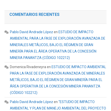
COMENTARIOS RECIENTES
Pablo David Andrade López
en
ESTUDIO DE IMPACTO
AMBIENTAL PARA LA FASE DE EXPLORACIÓN AVANZADA DE
MINERALES METÁLICOS, BAJO EL RÉGIMEN DE GRAN
MINERÍA PARA EL ÁREA OPERATIVA DE LA CONCESIÓN
MINERA PANANTZA (CÓDIGO 102212)
Domenica Rivadeneyra
en
ESTUDIO DE IMPACTO AMBIENTAL
PARA LA FASE DE EXPLORACIÓN AVANZADA DE MINERALES
METÁLICOS, BAJO EL RÉGIMEN DE GRAN MINERÍA PARA EL
ÁREA OPERATIVA DE LA CONCESIÓN MINERA PANANTZA
(CÓDIGO 102212)
Pablo David Andrade López
en
“ESTUDIO DE IMPACTO
AMBIENTAL Y PLAN DE MANEJO AMBIENTAL DEL PROYECTO