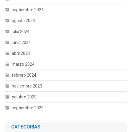
septiembre 2024
agosto 2024
julio 2024
junio 2024
abril 2024
marzo 2024
febrero 2024
noviembre 2023
octubre 2023
septiembre 2023
CATEGORÍAS