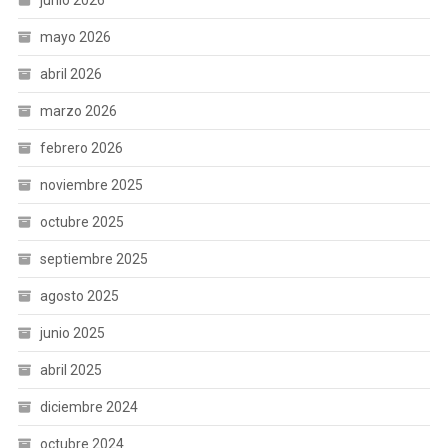
junio 2026
mayo 2026
abril 2026
marzo 2026
febrero 2026
noviembre 2025
octubre 2025
septiembre 2025
agosto 2025
junio 2025
abril 2025
diciembre 2024
octubre 2024