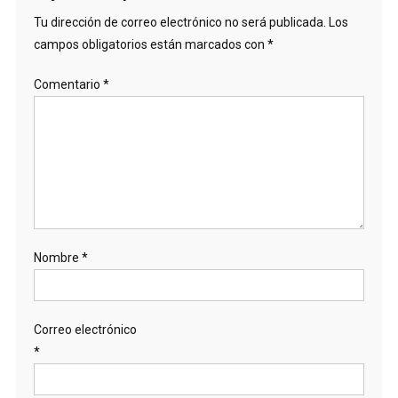
Tu dirección de correo electrónico no será publicada.
Los
campos obligatorios están marcados con
*
Comentario
*
Nombre
*
Correo electrónico
*