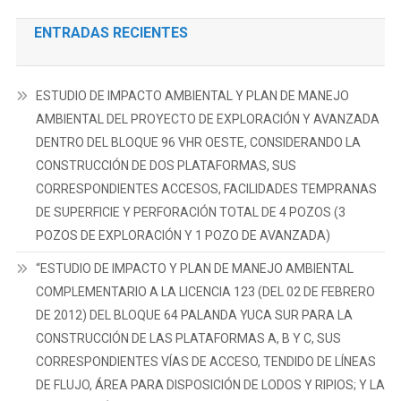
ENTRADAS RECIENTES
ESTUDIO DE IMPACTO AMBIENTAL Y PLAN DE MANEJO
AMBIENTAL DEL PROYECTO DE EXPLORACIÓN Y AVANZADA
DENTRO DEL BLOQUE 96 VHR OESTE, CONSIDERANDO LA
CONSTRUCCIÓN DE DOS PLATAFORMAS, SUS
CORRESPONDIENTES ACCESOS, FACILIDADES TEMPRANAS
DE SUPERFICIE Y PERFORACIÓN TOTAL DE 4 POZOS (3
POZOS DE EXPLORACIÓN Y 1 POZO DE AVANZADA)
“ESTUDIO DE IMPACTO Y PLAN DE MANEJO AMBIENTAL
COMPLEMENTARIO A LA LICENCIA 123 (DEL 02 DE FEBRERO
DE 2012) DEL BLOQUE 64 PALANDA YUCA SUR PARA LA
CONSTRUCCIÓN DE LAS PLATAFORMAS A, B Y C, SUS
CORRESPONDIENTES VÍAS DE ACCESO, TENDIDO DE LÍNEAS
DE FLUJO, ÁREA PARA DISPOSICIÓN DE LODOS Y RIPIOS; Y LA