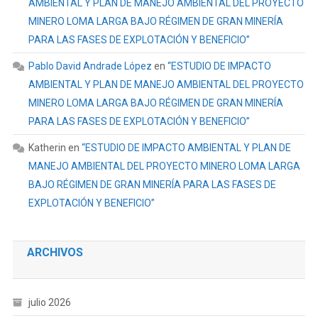
AMBIENTAL Y PLAN DE MANEJO AMBIENTAL DEL PROYECTO
MINERO LOMA LARGA BAJO RÉGIMEN DE GRAN MINERÍA
PARA LAS FASES DE EXPLOTACIÓN Y BENEFICIO”
Pablo David Andrade López
en
“ESTUDIO DE IMPACTO
AMBIENTAL Y PLAN DE MANEJO AMBIENTAL DEL PROYECTO
MINERO LOMA LARGA BAJO RÉGIMEN DE GRAN MINERÍA
PARA LAS FASES DE EXPLOTACIÓN Y BENEFICIO”
Katherin
en
“ESTUDIO DE IMPACTO AMBIENTAL Y PLAN DE
MANEJO AMBIENTAL DEL PROYECTO MINERO LOMA LARGA
BAJO RÉGIMEN DE GRAN MINERÍA PARA LAS FASES DE
EXPLOTACIÓN Y BENEFICIO”
ARCHIVOS
julio 2026