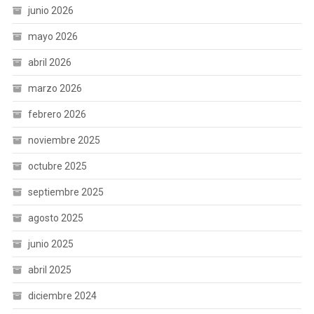
junio 2026
mayo 2026
abril 2026
marzo 2026
febrero 2026
noviembre 2025
octubre 2025
septiembre 2025
agosto 2025
junio 2025
abril 2025
diciembre 2024