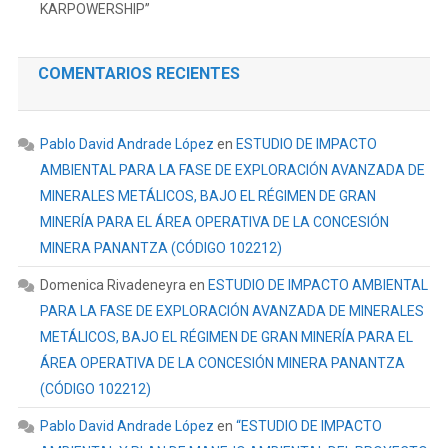
KARPOWERSHIP”
COMENTARIOS RECIENTES
Pablo David Andrade López
en
ESTUDIO DE IMPACTO
AMBIENTAL PARA LA FASE DE EXPLORACIÓN AVANZADA DE
MINERALES METÁLICOS, BAJO EL RÉGIMEN DE GRAN
MINERÍA PARA EL ÁREA OPERATIVA DE LA CONCESIÓN
MINERA PANANTZA (CÓDIGO 102212)
Domenica Rivadeneyra
en
ESTUDIO DE IMPACTO AMBIENTAL
PARA LA FASE DE EXPLORACIÓN AVANZADA DE MINERALES
METÁLICOS, BAJO EL RÉGIMEN DE GRAN MINERÍA PARA EL
ÁREA OPERATIVA DE LA CONCESIÓN MINERA PANANTZA
(CÓDIGO 102212)
Pablo David Andrade López
en
“ESTUDIO DE IMPACTO