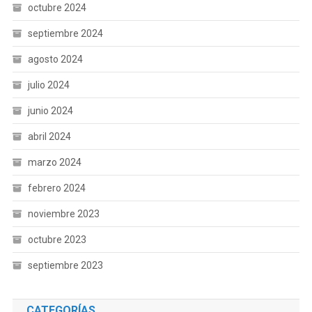
octubre 2024
septiembre 2024
agosto 2024
julio 2024
junio 2024
abril 2024
marzo 2024
febrero 2024
noviembre 2023
octubre 2023
septiembre 2023
CATEGORÍAS