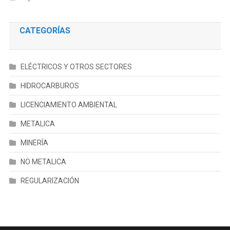
CATEGORÍAS
ELÉCTRICOS Y OTROS SECTORES
HIDROCARBUROS
LICENCIAMIENTO AMBIENTAL
METALICA
MINERÍA
NO METALICA
REGULARIZACIÓN