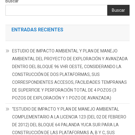
Buscar
Buscar
ENTRADAS RECIENTES
ESTUDIO DE IMPACTO AMBIENTAL Y PLAN DE MANEJO
AMBIENTAL DEL PROYECTO DE EXPLORACIÓN Y AVANZADA
DENTRO DEL BLOQUE 96 VHR OESTE, CONSIDERANDO LA
CONSTRUCCIÓN DE DOS PLATAFORMAS, SUS
CORRESPONDIENTES ACCESOS, FACILIDADES TEMPRANAS
DE SUPERFICIE Y PERFORACIÓN TOTAL DE 4 POZOS (3
POZOS DE EXPLORACIÓN Y 1 POZO DE AVANZADA)
“ESTUDIO DE IMPACTO Y PLAN DE MANEJO AMBIENTAL
COMPLEMENTARIO A LA LICENCIA 123 (DEL 02 DE FEBRERO
DE 2012) DEL BLOQUE 64 PALANDA YUCA SUR PARA LA
CONSTRUCCIÓN DE LAS PLATAFORMAS A, B Y C, SUS