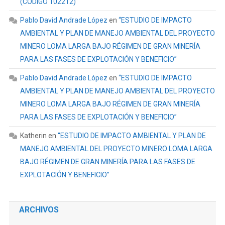
(CÓDIGO 102212)
Pablo David Andrade López
en
“ESTUDIO DE IMPACTO
AMBIENTAL Y PLAN DE MANEJO AMBIENTAL DEL PROYECTO
MINERO LOMA LARGA BAJO RÉGIMEN DE GRAN MINERÍA
PARA LAS FASES DE EXPLOTACIÓN Y BENEFICIO”
Pablo David Andrade López
en
“ESTUDIO DE IMPACTO
AMBIENTAL Y PLAN DE MANEJO AMBIENTAL DEL PROYECTO
MINERO LOMA LARGA BAJO RÉGIMEN DE GRAN MINERÍA
PARA LAS FASES DE EXPLOTACIÓN Y BENEFICIO”
Katherin
en
“ESTUDIO DE IMPACTO AMBIENTAL Y PLAN DE
MANEJO AMBIENTAL DEL PROYECTO MINERO LOMA LARGA
BAJO RÉGIMEN DE GRAN MINERÍA PARA LAS FASES DE
EXPLOTACIÓN Y BENEFICIO”
ARCHIVOS