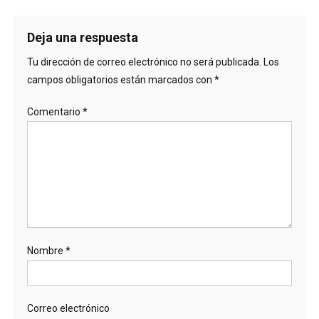
Deja una respuesta
Tu dirección de correo electrónico no será publicada.
Los
campos obligatorios están marcados con
*
Comentario
*
Nombre
*
Correo electrónico