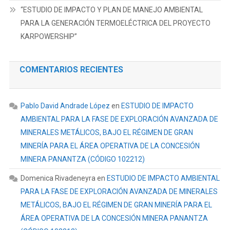
“ESTUDIO DE IMPACTO Y PLAN DE MANEJO AMBIENTAL
PARA LA GENERACIÓN TERMOELÉCTRICA DEL PROYECTO
KARPOWERSHIP”
COMENTARIOS RECIENTES
Pablo David Andrade López
en
ESTUDIO DE IMPACTO
AMBIENTAL PARA LA FASE DE EXPLORACIÓN AVANZADA DE
MINERALES METÁLICOS, BAJO EL RÉGIMEN DE GRAN
MINERÍA PARA EL ÁREA OPERATIVA DE LA CONCESIÓN
MINERA PANANTZA (CÓDIGO 102212)
Domenica Rivadeneyra
en
ESTUDIO DE IMPACTO AMBIENTAL
PARA LA FASE DE EXPLORACIÓN AVANZADA DE MINERALES
METÁLICOS, BAJO EL RÉGIMEN DE GRAN MINERÍA PARA EL
ÁREA OPERATIVA DE LA CONCESIÓN MINERA PANANTZA