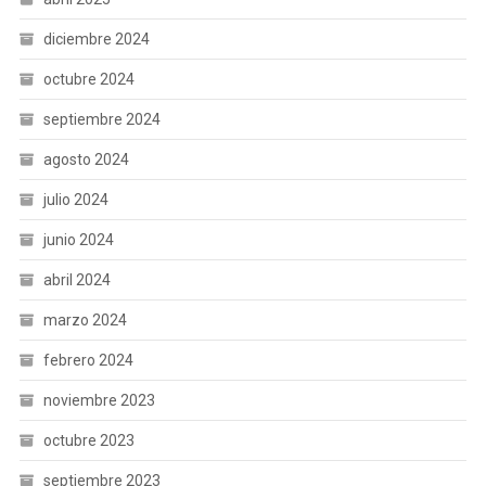
diciembre 2024
octubre 2024
septiembre 2024
agosto 2024
julio 2024
junio 2024
abril 2024
marzo 2024
febrero 2024
noviembre 2023
octubre 2023
septiembre 2023