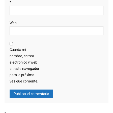
*
Web
Guarda mi
nombre, correo
electrónico y web
en este navegador
para la próxima
vez que comente.