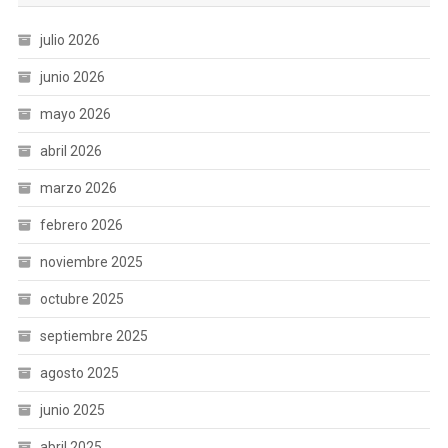
julio 2026
junio 2026
mayo 2026
abril 2026
marzo 2026
febrero 2026
noviembre 2025
octubre 2025
septiembre 2025
agosto 2025
junio 2025
abril 2025