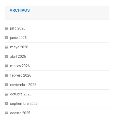
ARCHIVOS
julio 2026
junio 2026
mayo 2026
abril 2026
marzo 2026
febrero 2026
noviembre 2025
octubre 2025
septiembre 2025
agosto 2025