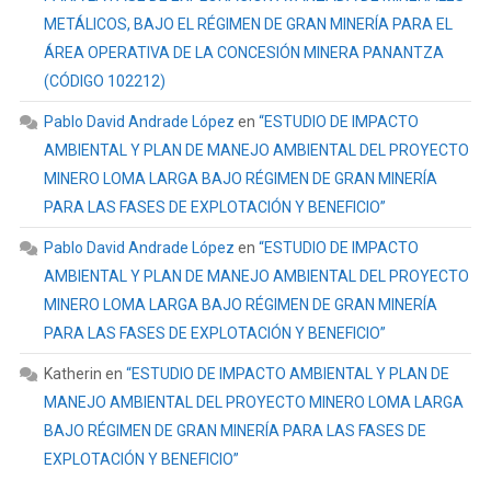
METÁLICOS, BAJO EL RÉGIMEN DE GRAN MINERÍA PARA EL
ÁREA OPERATIVA DE LA CONCESIÓN MINERA PANANTZA
(CÓDIGO 102212)
Pablo David Andrade López
en
“ESTUDIO DE IMPACTO
AMBIENTAL Y PLAN DE MANEJO AMBIENTAL DEL PROYECTO
MINERO LOMA LARGA BAJO RÉGIMEN DE GRAN MINERÍA
PARA LAS FASES DE EXPLOTACIÓN Y BENEFICIO”
Pablo David Andrade López
en
“ESTUDIO DE IMPACTO
AMBIENTAL Y PLAN DE MANEJO AMBIENTAL DEL PROYECTO
MINERO LOMA LARGA BAJO RÉGIMEN DE GRAN MINERÍA
PARA LAS FASES DE EXPLOTACIÓN Y BENEFICIO”
Katherin
en
“ESTUDIO DE IMPACTO AMBIENTAL Y PLAN DE
MANEJO AMBIENTAL DEL PROYECTO MINERO LOMA LARGA
BAJO RÉGIMEN DE GRAN MINERÍA PARA LAS FASES DE
EXPLOTACIÓN Y BENEFICIO”