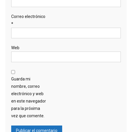
A
230
Correo electrónico
KV.
*
Web
Guarda mi
nombre, correo
electrónico y web
en este navegador
para la próxima
vez que comente.