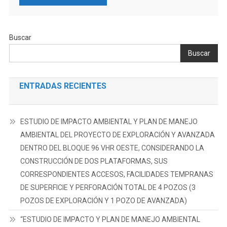
Buscar
Buscar
ENTRADAS RECIENTES
ESTUDIO DE IMPACTO AMBIENTAL Y PLAN DE MANEJO
AMBIENTAL DEL PROYECTO DE EXPLORACIÓN Y AVANZADA
DENTRO DEL BLOQUE 96 VHR OESTE, CONSIDERANDO LA
CONSTRUCCIÓN DE DOS PLATAFORMAS, SUS
CORRESPONDIENTES ACCESOS, FACILIDADES TEMPRANAS
DE SUPERFICIE Y PERFORACIÓN TOTAL DE 4 POZOS (3
POZOS DE EXPLORACIÓN Y 1 POZO DE AVANZADA)
“ESTUDIO DE IMPACTO Y PLAN DE MANEJO AMBIENTAL