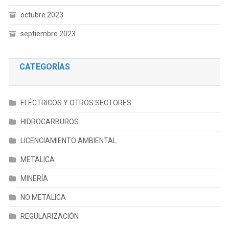
octubre 2023
septiembre 2023
CATEGORÍAS
ELÉCTRICOS Y OTROS SECTORES
HIDROCARBUROS
LICENCIAMIENTO AMBIENTAL
METALICA
MINERÍA
NO METALICA
REGULARIZACIÓN