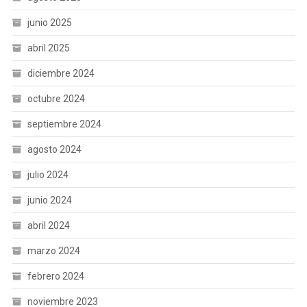
junio 2025
abril 2025
diciembre 2024
octubre 2024
septiembre 2024
agosto 2024
julio 2024
junio 2024
abril 2024
marzo 2024
febrero 2024
noviembre 2023