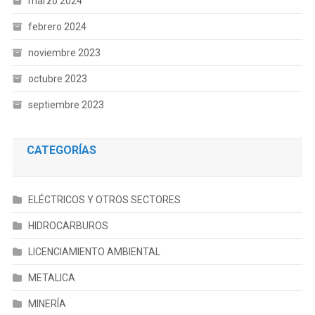
marzo 2024
febrero 2024
noviembre 2023
octubre 2023
septiembre 2023
CATEGORÍAS
ELÉCTRICOS Y OTROS SECTORES
HIDROCARBUROS
LICENCIAMIENTO AMBIENTAL
METALICA
MINERÍA