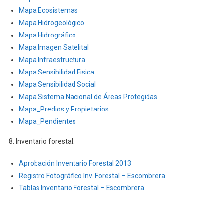
Mapa Ecosistemas
Mapa Hidrogeológico
Mapa Hidrográfico
Mapa Imagen Satelital
Mapa Infraestructura
Mapa Sensibilidad Fisica
Mapa Sensibilidad Social
Mapa Sistema Nacional de Áreas Protegidas
Mapa_Predios y Propietarios
Mapa_Pendientes
8. Inventario forestal:
Aprobación Inventario Forestal 2013
Registro Fotográfico Inv. Forestal – Escombrera
Tablas Inventario Forestal – Escombrera