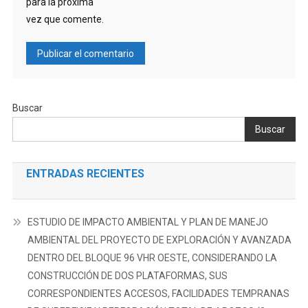
para la próxima
vez que comente.
Buscar
Buscar
ENTRADAS RECIENTES
ESTUDIO DE IMPACTO AMBIENTAL Y PLAN DE MANEJO
AMBIENTAL DEL PROYECTO DE EXPLORACIÓN Y AVANZADA
DENTRO DEL BLOQUE 96 VHR OESTE, CONSIDERANDO LA
CONSTRUCCIÓN DE DOS PLATAFORMAS, SUS
CORRESPONDIENTES ACCESOS, FACILIDADES TEMPRANAS