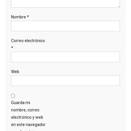
Nombre
*
Correo electrónico
*
Web
Guarda mi
nombre, correo
electrónico y web
en este navegador