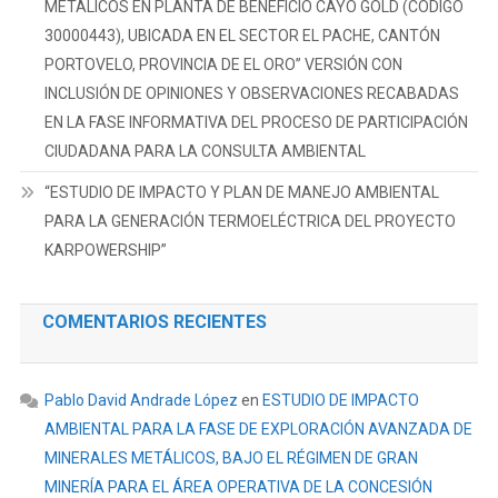
METÁLICOS EN PLANTA DE BENEFICIO CAYO GOLD (CÓDIGO
30000443), UBICADA EN EL SECTOR EL PACHE, CANTÓN
PORTOVELO, PROVINCIA DE EL ORO” VERSIÓN CON
INCLUSIÓN DE OPINIONES Y OBSERVACIONES RECABADAS
EN LA FASE INFORMATIVA DEL PROCESO DE PARTICIPACIÓN
CIUDADANA PARA LA CONSULTA AMBIENTAL
“ESTUDIO DE IMPACTO Y PLAN DE MANEJO AMBIENTAL
PARA LA GENERACIÓN TERMOELÉCTRICA DEL PROYECTO
KARPOWERSHIP”
COMENTARIOS RECIENTES
Pablo David Andrade López
en
ESTUDIO DE IMPACTO
AMBIENTAL PARA LA FASE DE EXPLORACIÓN AVANZADA DE
MINERALES METÁLICOS, BAJO EL RÉGIMEN DE GRAN
MINERÍA PARA EL ÁREA OPERATIVA DE LA CONCESIÓN