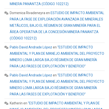
MINERA PANANTZA (CÓDIGO 102212)
Domenica Rivadeneyra
en
ESTUDIO DE IMPACTO AMBIENTAL
PARA LA FASE DE EXPLORACIÓN AVANZADA DE MINERALES
METÁLICOS, BAJO EL RÉGIMEN DE GRAN MINERÍA PARA EL
ÁREA OPERATIVA DE LA CONCESIÓN MINERA PANANTZA
(CÓDIGO 102212)
Pablo David Andrade López
en
“ESTUDIO DE IMPACTO
AMBIENTAL Y PLAN DE MANEJO AMBIENTAL DEL PROYECTO
MINERO LOMA LARGA BAJO RÉGIMEN DE GRAN MINERÍA
PARA LAS FASES DE EXPLOTACIÓN Y BENEFICIO”
Pablo David Andrade López
en
“ESTUDIO DE IMPACTO
AMBIENTAL Y PLAN DE MANEJO AMBIENTAL DEL PROYECTO
MINERO LOMA LARGA BAJO RÉGIMEN DE GRAN MINERÍA
PARA LAS FASES DE EXPLOTACIÓN Y BENEFICIO”
Katherin
en
“ESTUDIO DE IMPACTO AMBIENTAL Y PLAN DE