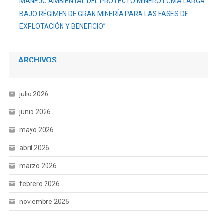
MANEJO AMBIENTAL DEL PROYECTO MINERO LOMA LARGA
BAJO RÉGIMEN DE GRAN MINERÍA PARA LAS FASES DE
EXPLOTACIÓN Y BENEFICIO”
ARCHIVOS
julio 2026
junio 2026
mayo 2026
abril 2026
marzo 2026
febrero 2026
noviembre 2025