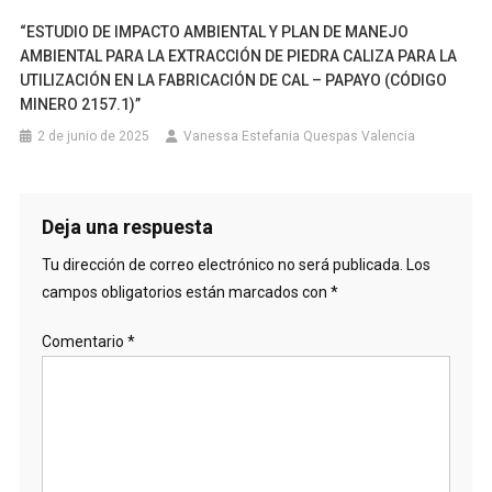
“ESTUDIO DE IMPACTO AMBIENTAL Y PLAN DE MANEJO
AMBIENTAL PARA LA EXTRACCIÓN DE PIEDRA CALIZA PARA LA
UTILIZACIÓN EN LA FABRICACIÓN DE CAL – PAPAYO (CÓDIGO
MINERO 2157.1)”
2 de junio de 2025
Vanessa Estefania Quespas Valencia
Deja una respuesta
Tu dirección de correo electrónico no será publicada.
Los
campos obligatorios están marcados con
*
Comentario
*