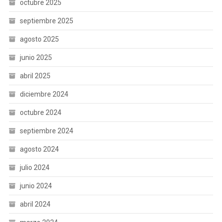
octubre 2025
septiembre 2025
agosto 2025
junio 2025
abril 2025
diciembre 2024
octubre 2024
septiembre 2024
agosto 2024
julio 2024
junio 2024
abril 2024