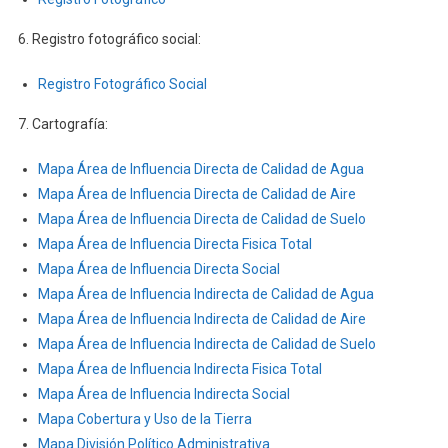
6. Registro fotográfico social:
Registro Fotográfico Social
7. Cartografía:
Mapa Área de Influencia Directa de Calidad de Agua
Mapa Área de Influencia Directa de Calidad de Aire
Mapa Área de Influencia Directa de Calidad de Suelo
Mapa Área de Influencia Directa Fisica Total
Mapa Área de Influencia Directa Social
Mapa Área de Influencia Indirecta de Calidad de Agua
Mapa Área de Influencia Indirecta de Calidad de Aire
Mapa Área de Influencia Indirecta de Calidad de Suelo
Mapa Área de Influencia Indirecta Fisica Total
Mapa Área de Influencia Indirecta Social
Mapa Cobertura y Uso de la Tierra
Mapa División Político Administrativa